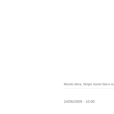
Mundo afora, Sérgio Xavier fala e o
24/06/2009 - 10:00