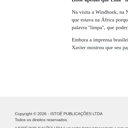
Na visita a Windhoek, na 
que estava na África porqu
palavra "limpa", que poder
Embora a imprensa brasilei
Xavier mostrou que seu pap
Copyright © 2026 - ISTOÉ PUBLICAÇÕES LTDA
Todos os direitos reservados.