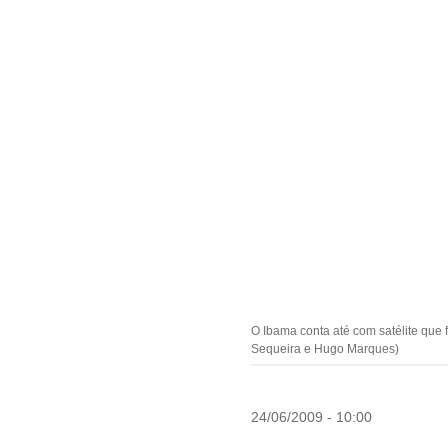
O Ibama conta até com satélite que 
Sequeira e Hugo Marques)
24/06/2009 - 10:00