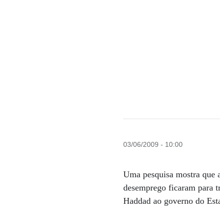
03/06/2009 - 10:00
Uma pesquisa mostra que a
desemprego ficaram para tr
Haddad ao governo do Est