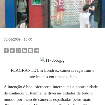
03/06/2009 - 10:00
FLAGRANTE Em Londres, câmeras registram o
movimento em um sex shop
A intenção é boa: oferecer a internautas a oportunidade
de conhecer virtualmente diversas cidades de todo o
mundo por meio de câmeras espalhadas pelos mais