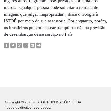
lugares altos, flagraram áreas privadas por cima dos
muros. "Qualquer pessoa pode solicitar a retirada de
imagens que julgar inapropriadas", disse o Google à
ISTOÉ por meio de sua assessoria. Por enquanto, porém,
os brasileiros podem passear tranquilos: não há previsão
de desembarque desse serviço no País.
Copyright © 2026 - ISTOÉ PUBLICAÇÕES LTDA
Todos os direitos reservados.