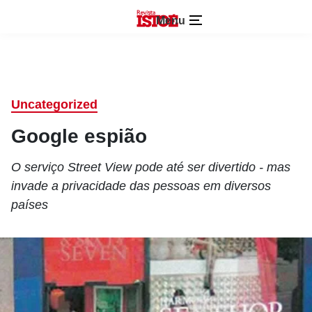
Menu
Uncategorized
Google espião
O serviço Street View pode até ser divertido - mas
invade a privacidade das pessoas em diversos
países