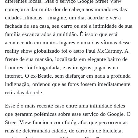
diferentes locais. Mas o serviço Google Street View
começou a dar muita dor de cabeça aos moradores das
cidades filmadas – imagine, um dia, acordar e ver a
fachada de sua casa, seu carro ou até a intimidade de sua
família escancarados à multidão. É isso o que está
acontecendo em muitos lugares e uma das vítimas desse
reality show globalizado foi o astro Paul McCartney. A
frente de sua mansão, localizada em elegante bairro de
Londres, foi fotografada, e as imagens, jogadas na
internet. O ex-Beatle, sem disfarçar em nada a profunda
indignação, ordenou que as fotos fossem imediatamente
retiradas da rede.
Esse é o mais recente caso entre uma infinidade deles
que geraram polêmicas sobre esse serviço do Google. O
Street View funciona com fotógrafos que percorrem as
ruas de determinada cidade, de carro ou de bicicleta,