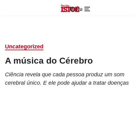
Menu
Uncategorized
A música do Cérebro
Ciência revela que cada pessoa produz um som
cerebral único. E ele pode ajudar a tratar doenças