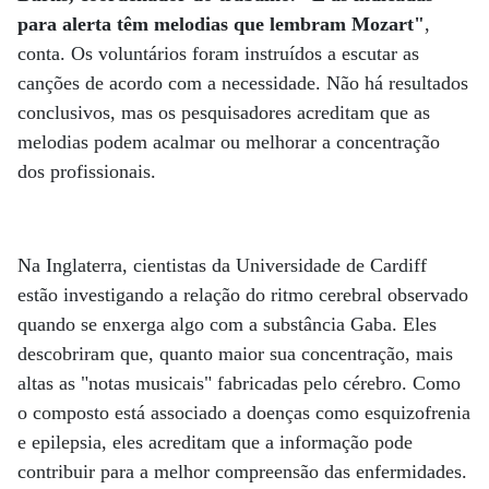
para alerta têm melodias que lembram Mozart"
,
conta. Os voluntários foram instruídos a escutar as
canções de acordo com a necessidade. Não há resultados
conclusivos, mas os pesquisadores acreditam que as
melodias podem acalmar ou melhorar a concentração
dos profissionais.
Na Inglaterra, cientistas da Universidade de Cardiff
estão investigando a relação do ritmo cerebral observado
quando se enxerga algo com a substância Gaba. Eles
descobriram que, quanto maior sua concentração, mais
altas as "notas musicais" fabricadas pelo cérebro. Como
o composto está associado a doenças como esquizofrenia
e epilepsia, eles acreditam que a informação pode
contribuir para a melhor compreensão das enfermidades.