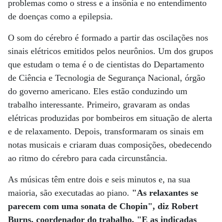
problemas como o stress e a insônia e no entendimento
de doenças como a epilepsia.
O som do cérebro é formado a partir das oscilações nos
sinais elétricos emitidos pelos neurônios. Um dos grupos
que estudam o tema é o de cientistas do Departamento
de Ciência e Tecnologia de Segurança Nacional, órgão
do governo americano. Eles estão conduzindo um
trabalho interessante. Primeiro, gravaram as ondas
elétricas produzidas por bombeiros em situação de alerta
e de relaxamento. Depois, transformaram os sinais em
notas musicais e criaram duas composições, obedecendo
ao ritmo do cérebro para cada circunstância.
As músicas têm entre dois e seis minutos e, na sua
maioria, são executadas ao piano.
"As relaxantes se
parecem com uma sonata de Chopin", diz Robert
Burns, coordenador do trabalho. "E as indicadas