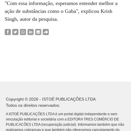
"Com essa informação, esperamos entender melhor a
ação de substâncias como o Gaba", explicou Krish
Singh, autor da pesquisa.
Copyright © 2026 - ISTOÉ PUBLICAÇÕES LTDA
Todos os direitos reservados.
A ISTOÉ PUBLICAÇÕES LTDA é um portal digital independente e sem
vinculação editorial e societária com a EDITORA TRES COMÉRCIO DE
PUBLICACÕES LTDA (recuperação judicial). Informamos também que não
realizamos cobranças e que também não oferecemos cancelamento do