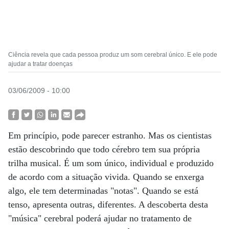
Ciência revela que cada pessoa produz um som cerebral único. E ele pode
ajudar a tratar doenças
03/06/2009 - 10:00
Em princípio, pode parecer estranho. Mas os cientistas
estão descobrindo que todo cérebro tem sua própria
trilha musical. É um som único, individual e produzido
de acordo com a situação vivida. Quando se enxerga
algo, ele tem determinadas "notas". Quando se está
tenso, apresenta outras, diferentes. A descoberta desta
"música" cerebral poderá ajudar no tratamento de