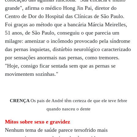
grande", afirma o médico Hong Jin Pai, diretor do
Centro de Dor do Hospital das Clínicas de São Paulo.
Foi graças ao método que a bancária Márcia Meirelles,
51 anos, de São Paulo, conseguiu o que parecia um
milagre: amenizar o incômodo provocado pela síndrome
das pernas inquietas, distúrbio neurológico caracterizado
por sensações anormais nas pernas, como tremores.
"Hoje, consigo ficar sentada sem que as pernas se
movimentem sozinhas."
CRENÇA
Os pais de André têm certeza de que ele teve febre
quando nasceu o dente
Mitos sobre sexo e gravidez
Nenhum tema de saúde parece tersofrido mais