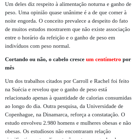
Um deles diz respeito à alimentação noturna e ganho de
peso. Uma opinião quase unânime é a de que comer à
noite engorda. O conceito prevalece a despeito do fato
de muitos estudos mostrarem que não existe associação
entre o horário da refeição e o ganho de peso em
indivíduos com peso normal.
Cortando ou não, o cabelo cresce
um centímetro
por
mês
Um dos trabalhos citados por Carroll e Rachel foi feito
na Suécia e revelou que o ganho de peso está
relacionado apenas à quantidade de calorias consumidas
ao longo do dia. Outra pesquisa, da Universidade de
Copenhague, na Dinamarca, reforça a constatação. O
estudo envolveu 2.980 homens e mulheres obesas e não
obesas. Os estudiosos não encontraram relação