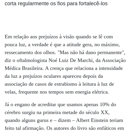
corta regularmente os fios para fortalecê-los
Em relação aos prejuízos à visão quando se lê com
pouca luz, a verdade é que a atitude gera, no máximo,
ressecamento dos olhos. "Mas não há dano permanente",
diz o oftalmologista Noé Luiz De Marchi, da Associação
Médica Brasileira. A crença que relaciona a intensidade
da luz a prejuízos oculares apareceu depois da
associação de casos de estrabismo à leitura à luz de
velas, frequente nos tempos sem energia elétrica.
Já o engano de acreditar que usamos apenas 10% do
cérebro surgiu na primeira metade do século XX,
quando alguns gurus e – dizem – Albert Einstein teriam
feito tal afirmação. Os autores do livro são enfáticos em