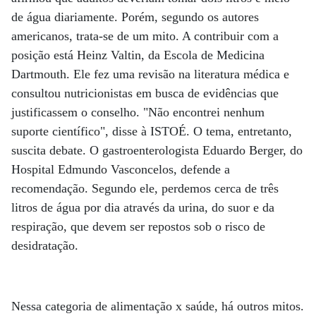
de água diariamente. Porém, segundo os autores
americanos, trata-se de um mito. A contribuir com a
posição está Heinz Valtin, da Escola de Medicina
Dartmouth. Ele fez uma revisão na literatura médica e
consultou nutricionistas em busca de evidências que
justificassem o conselho. "Não encontrei nenhum
suporte científico", disse à ISTOÉ. O tema, entretanto,
suscita debate. O gastroenterologista Eduardo Berger, do
Hospital Edmundo Vasconcelos, defende a
recomendação. Segundo ele, perdemos cerca de três
litros de água por dia através da urina, do suor e da
respiração, que devem ser repostos sob o risco de
desidratação.
Nessa categoria de alimentação x saúde, há outros mitos.