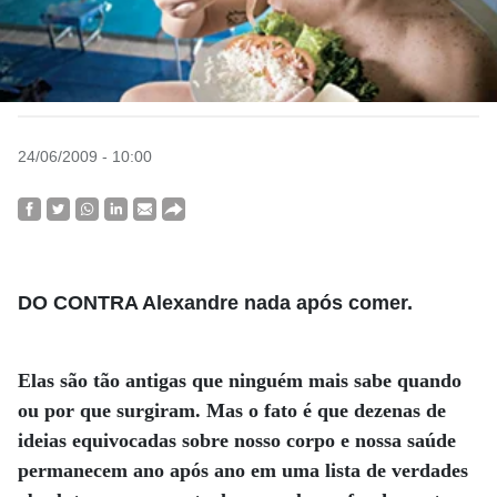
24/06/2009 - 10:00
DO CONTRA Alexandre nada após comer.
Elas são tão antigas que ninguém mais sabe quando
ou por que surgiram. Mas o fato é que dezenas de
ideias equivocadas sobre nosso corpo e nossa saúde
permanecem ano após ano em uma lista de verdades