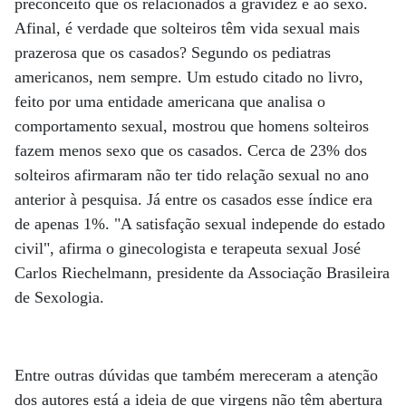
preconceito que os relacionados à gravidez e ao sexo.
Afinal, é verdade que solteiros têm vida sexual mais
prazerosa que os casados? Segundo os pediatras
americanos, nem sempre. Um estudo citado no livro,
feito por uma entidade americana que analisa o
comportamento sexual, mostrou que homens solteiros
fazem menos sexo que os casados. Cerca de 23% dos
solteiros afirmaram não ter tido relação sexual no ano
anterior à pesquisa. Já entre os casados esse índice era
de apenas 1%. "A satisfação sexual independe do estado
civil", afirma o ginecologista e terapeuta sexual José
Carlos Riechelmann, presidente da Associação Brasileira
de Sexologia.
Entre outras dúvidas que também mereceram a atenção
dos autores está a ideia de que virgens não têm abertura