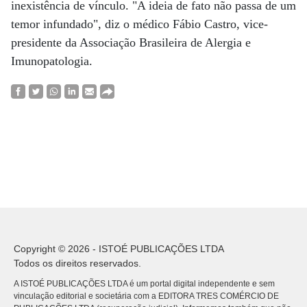
inexistência de vínculo. "A ideia de fato não passa de um
temor infundado", diz o médico Fábio Castro, vice-
presidente da Associação Brasileira de Alergia e
Imunopatologia.
Copyright © 2026 - ISTOÉ PUBLICAÇÕES LTDA
Todos os direitos reservados.
A ISTOÉ PUBLICAÇÕES LTDA é um portal digital independente e sem
vinculação editorial e societária com a EDITORA TRES COMÉRCIO DE