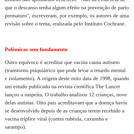
que o descanso tenha algum efeito na prevenção de parto
prematuro", escreveram, por exemplo, os autores de uma
revisão sobre o tema, realizada pelo Instituto Cochrane.
Polêmicas sem fundamento
Outro equívoco é acreditar que vacina causa autismo
(transtorno psiquiátrico que pode levar a retardo mental
e isolamento). A origem deste mito data de 1998, quando
um estudo publicado na revista científica The Lancet
lançou a suspeita. O trabalho analisou 12 crianças, nove
delas autistas. Oito pais acreditavam que a doença havia
se desenvolvido depois de as crianças terem recebido a
vacina tríplice viral (contra rubéola, caxumba e
sarampo).