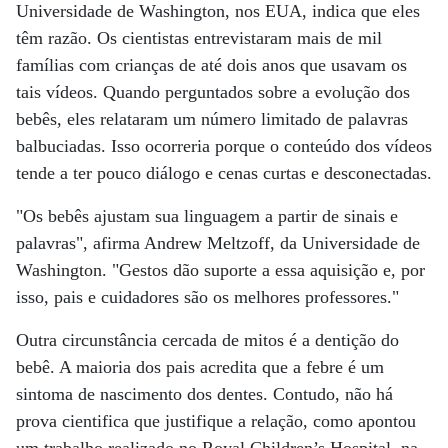
Universidade de Washington, nos EUA, indica que eles
têm razão. Os cientistas entrevistaram mais de mil
famílias com crianças de até dois anos que usavam os
tais vídeos. Quando perguntados sobre a evolução dos
bebês, eles relataram um número limitado de palavras
balbuciadas. Isso ocorreria porque o conteúdo dos vídeos
tende a ter pouco diálogo e cenas curtas e desconectadas.
"Os bebês ajustam sua linguagem a partir de sinais e
palavras", afirma Andrew Meltzoff, da Universidade de
Washington. "Gestos dão suporte a essa aquisição e, por
isso, pais e cuidadores são os melhores professores."
Outra circunstância cercada de mitos é a dentição do
bebê. A maioria dos pais acredita que a febre é um
sintoma de nascimento dos dentes. Contudo, não há
prova cientifica que justifique a relação, como apontou