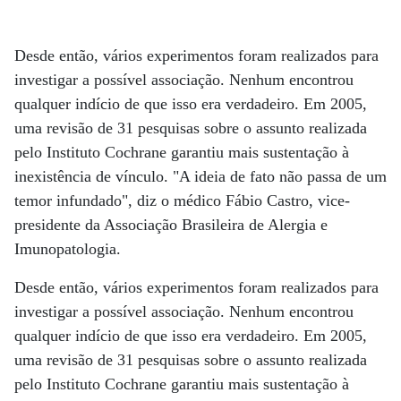
Desde então, vários experimentos foram realizados para
investigar a possível associação. Nenhum encontrou
qualquer indício de que isso era verdadeiro. Em 2005,
uma revisão de 31 pesquisas sobre o assunto realizada
pelo Instituto Cochrane garantiu mais sustentação à
inexistência de vínculo. "A ideia de fato não passa de um
temor infundado", diz o médico Fábio Castro, vice-
presidente da Associação Brasileira de Alergia e
Imunopatologia.
Desde então, vários experimentos foram realizados para
investigar a possível associação. Nenhum encontrou
qualquer indício de que isso era verdadeiro. Em 2005,
uma revisão de 31 pesquisas sobre o assunto realizada
pelo Instituto Cochrane garantiu mais sustentação à