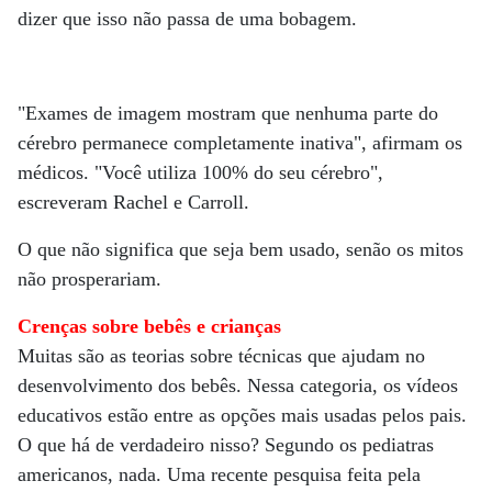
dizer que isso não passa de uma bobagem.
"Exames de imagem mostram que nenhuma parte do
cérebro permanece completamente inativa", afirmam os
médicos. "Você utiliza 100% do seu cérebro",
escreveram Rachel e Carroll.
O que não significa que seja bem usado, senão os mitos
não prosperariam.
Crenças sobre bebês e crianças
Muitas são as teorias sobre técnicas que ajudam no
desenvolvimento dos bebês. Nessa categoria, os vídeos
educativos estão entre as opções mais usadas pelos pais.
O que há de verdadeiro nisso? Segundo os pediatras
americanos, nada. Uma recente pesquisa feita pela