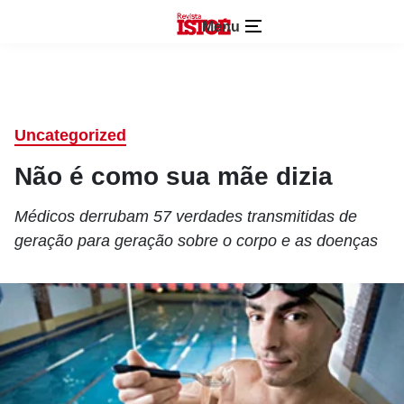
Menu
Uncategorized
Não é como sua mãe dizia
Médicos derrubam 57 verdades transmitidas de
geração para geração sobre o corpo e as doenças