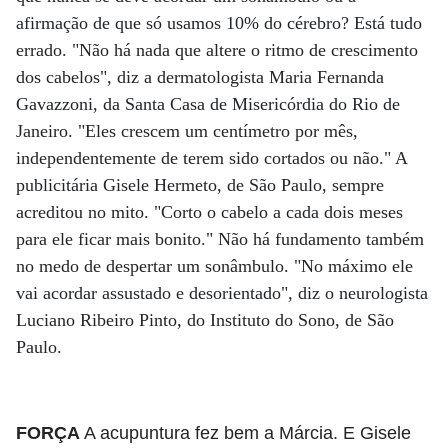
afirmação de que só usamos 10% do cérebro? Está tudo
errado. "Não há nada que altere o ritmo de crescimento
dos cabelos", diz a dermatologista Maria Fernanda
Gavazzoni, da Santa Casa de Misericórdia do Rio de
Janeiro. "Eles crescem um centímetro por mês,
independentemente de terem sido cortados ou não." A
publicitária Gisele Hermeto, de São Paulo, sempre
acreditou no mito. "Corto o cabelo a cada dois meses
para ele ficar mais bonito." Não há fundamento também
no medo de despertar um sonâmbulo. "No máximo ele
vai acordar assustado e desorientado", diz o neurologista
Luciano Ribeiro Pinto, do Instituto do Sono, de São
Paulo.
FORÇA
A acupuntura fez bem a Márcia. E Gisele