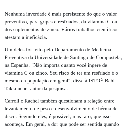
Nenhuma inverdade é mais persistente do que o valor
preventivo, para gripes e resfriados, da vitamina C ou
dos suplementos de zinco. Vários trabalhos científicos
atestam a ineficácia.
Um deles foi feito pelo Departamento de Medicina
Preventiva da Universidade de Santiago de Compostela,
na Espanha. "Não importa quanto você ingere de
vitamina C ou zinco. Seu risco de ter um resfriado é o
mesmo da população em geral", disse à ISTOÉ Bahi
Takkouche, autor da pesquisa.
Carroll e Rachel também questionam a relação entre
levantamento de peso e desenvolvimento de hérnia de
disco. Segundo eles, é possível, mas raro, que isso
aconteça. Em geral, a dor que pode ser sentida quando