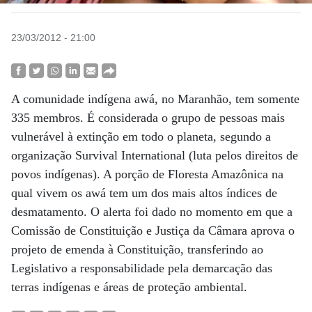
23/03/2012 - 21:00
A comunidade indígena awá, no Maranhão, tem somente
335 membros. É considerada o grupo de pessoas mais
vulnerável à extinção em todo o planeta, segundo a
organização Survival International (luta pelos direitos de
povos indígenas). A porção de Floresta Amazônica na
qual vivem os awá tem um dos mais altos índices de
desmatamento. O alerta foi dado no momento em que a
Comissão de Constituição e Justiça da Câmara aprova o
projeto de emenda à Constituição, transferindo ao
Legislativo a responsabilidade pela demarcação das
terras indígenas e áreas de proteção ambiental.