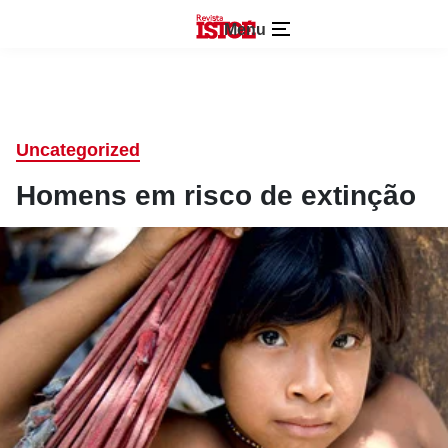
Menu
Uncategorized
Homens em risco de extinção