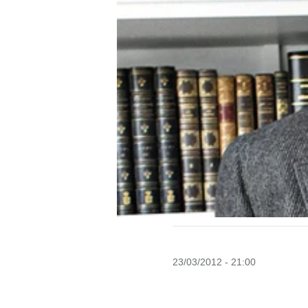
23/03/2012 - 21:00