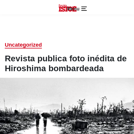
Menu
Uncategorized
Revista publica foto inédita de
Hiroshima bombardeada