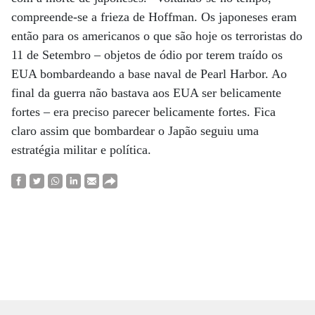
compreende-se a frieza de Hoffman. Os japoneses eram
então para os americanos o que são hoje os terroristas do
11 de Setembro – objetos de ódio por terem traído os
EUA bombardeando a base naval de Pearl Harbor. Ao
final da guerra não bastava aos EUA ser belicamente
fortes – era preciso parecer belicamente fortes. Fica
claro assim que bombardear o Japão seguiu uma
estratégia militar e política.