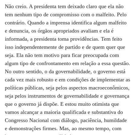
Não creio. A presidenta tem deixado claro que ela não
tem nenhum tipo de compromisso com o malfeito. Pelo
contrário. Quando a imprensa identifica algum malfeito
e denuncia, os órgãos apropriados avaliam e ela é
informada, a presidenta toma providências. Tem feito
isso independentemente de partido e de quem quer que
seja. Ela não tem motivo para ficar preocupada com
algum tipo de confrontamento em relação a essa questão.
No outro sentido, o da governabilidade, o governo está
cada vez mais robusto e em condições de implementar as
políticas públicas, seja pelos aspectos macroeconômicos,
seja pelos instrumentos de governabilidade e governança
que o governo já dispõe. E estou muito otimista que
vamos alcançar a maioria qualificada e substantiva do
Congresso Nacional com diálogo, paciência, humildade
e demonstrações firmes. Mas, ao mesmo tempo, com