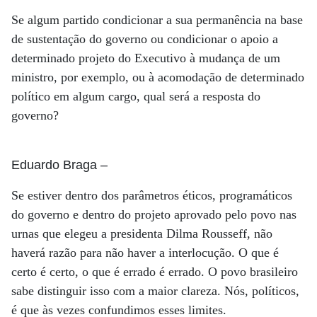
Se algum partido condicionar a sua permanência na base
de sustentação do governo ou condicionar o apoio a
determinado projeto do Executivo à mudança de um
ministro, por exemplo, ou à acomodação de determinado
político em algum cargo, qual será a resposta do
governo?
Eduardo Braga
–
Se estiver dentro dos parâmetros éticos, programáticos
do governo e dentro do projeto aprovado pelo povo nas
urnas que elegeu a presidenta Dilma Rousseff, não
haverá razão para não haver a interlocução. O que é
certo é certo, o que é errado é errado. O povo brasileiro
sabe distinguir isso com a maior clareza. Nós, políticos,
é que às vezes confundimos esses limites.