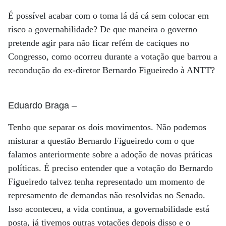
É possível acabar com o toma lá dá cá sem colocar em
risco a governabilidade? De que maneira o governo
pretende agir para não ficar refém de caciques no
Congresso, como ocorreu durante a votação que barrou a
recondução do ex-diretor Bernardo Figueiredo à ANTT?
Eduardo Braga
–
Tenho que separar os dois movimentos. Não podemos
misturar a questão Bernardo Figueiredo com o que
falamos anteriormente sobre a adoção de novas práticas
políticas. É preciso entender que a votação do Bernardo
Figueiredo talvez tenha representado um momento de
represamento de demandas não resolvidas no Senado.
Isso aconteceu, a vida continua, a governabilidade está
posta, já tivemos outras votações depois disso e o