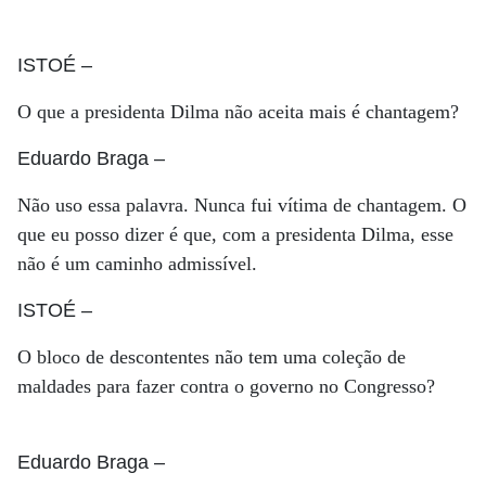
ISTOÉ
–
O que a presidenta Dilma não aceita mais é chantagem?
Eduardo Braga
–
Não uso essa palavra. Nunca fui vítima de chantagem. O
que eu posso dizer é que, com a presidenta Dilma, esse
não é um caminho admissível.
ISTOÉ
–
O bloco de descontentes não tem uma coleção de
maldades para fazer contra o governo no Congresso?
Eduardo Braga
–