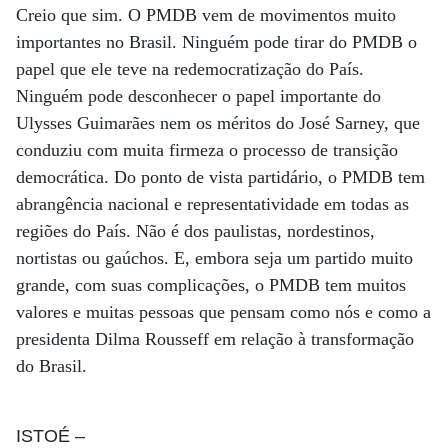
Creio que sim. O PMDB vem de movimentos muito
importantes no Brasil. Ninguém pode tirar do PMDB o
papel que ele teve na redemocratização do País.
Ninguém pode desconhecer o papel importante do
Ulysses Guimarães nem os méritos do José Sarney, que
conduziu com muita firmeza o processo de transição
democrática. Do ponto de vista partidário, o PMDB tem
abrangência nacional e representatividade em todas as
regiões do País. Não é dos paulistas, nordestinos,
nortistas ou gaúchos. E, embora seja um partido muito
grande, com suas complicações, o PMDB tem muitos
valores e muitas pessoas que pensam como nós e como a
presidenta Dilma Rousseff em relação à transformação
do Brasil.
ISTOÉ
–