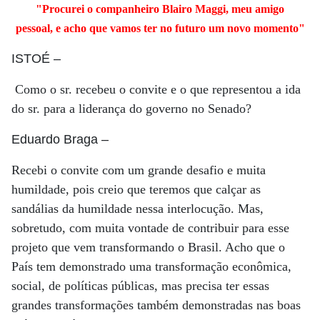
"Procurei o companheiro Blairo Maggi, meu amigo
pessoal, e acho que vamos ter no futuro um novo momento"
ISTOÉ
–
Como o sr. recebeu o convite e o que representou a ida
do sr. para a liderança do governo no Senado?
Eduardo Braga
–
Recebi o convite com um grande desafio e muita
humildade, pois creio que teremos que calçar as
sandálias da humildade nessa interlocução. Mas,
sobretudo, com muita vontade de contribuir para esse
projeto que vem transformando o Brasil. Acho que o
País tem demonstrado uma transformação econômica,
social, de políticas públicas, mas precisa ter essas
grandes transformações também demonstradas nas boas