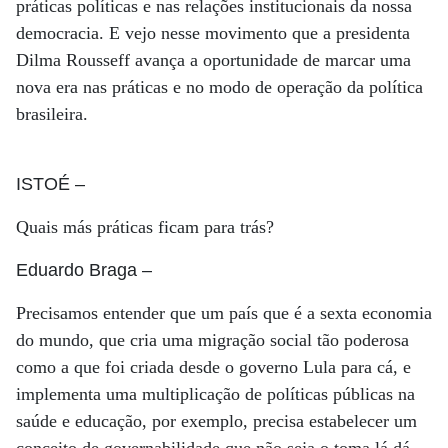
práticas políticas e nas relações institucionais da nossa
democracia. E vejo nesse movimento que a presidenta
Dilma Rousseff avança a oportunidade de marcar uma
nova era nas práticas e no modo de operação da política
brasileira.
ISTOÉ
–
Quais más práticas ficam para trás?
Eduardo Braga
–
Precisamos entender que um país que é a sexta economia
do mundo, que cria uma migração social tão poderosa
como a que foi criada desde o governo Lula para cá, e
implementa uma multiplicação de políticas públicas na
saúde e educação, por exemplo, precisa estabelecer um