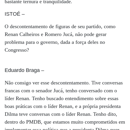
bastante ternura e tranquilidade.
ISTOÉ
–
O descontentamento de figuras de seu partido, como
Renan Calheiros e Romero Jucá, não pode gerar
problema para o governo, dada a força deles no
Congresso?
Eduardo Braga
–
Não consigo ver esse descontentamento. Tive conversas
francas com o senador Jucá, tenho conversado com o
líder Renan. Tenho buscado entendimento sobre essas
boas práticas com o líder Renan, e a própria presidenta
Dilma teve conversas com o líder Renan. Tenho dito,
dentro do PMDB, que estamos muito comprometidos em
implementar essa política que a presidenta Dilma quer