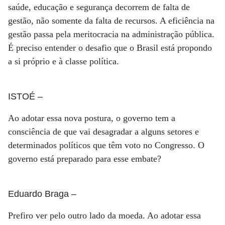
saúde, educação e segurança decorrem de falta de
gestão, não somente da falta de recursos. A eficiência na
gestão passa pela meritocracia na administração pública.
É preciso entender o desafio que o Brasil está propondo
a si próprio e à classe política.
ISTOÉ
–
Ao adotar essa nova postura, o governo tem a
consciência de que vai desagradar a alguns setores e
determinados políticos que têm voto no Congresso. O
governo está preparado para esse embate?
Eduardo Braga
–
Prefiro ver pelo outro lado da moeda. Ao adotar essa