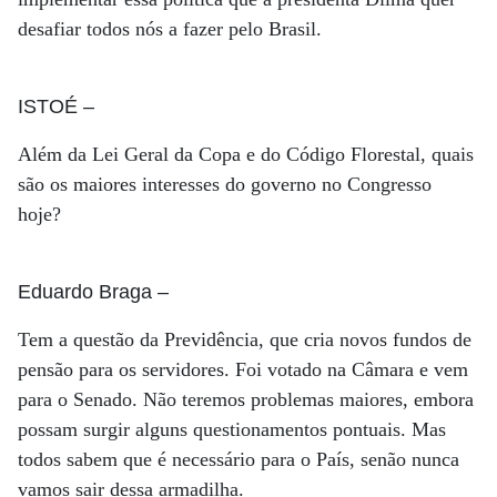
desafiar todos nós a fazer pelo Brasil.
ISTOÉ
–
Além da Lei Geral da Copa e do Código Florestal, quais
são os maiores interesses do governo no Congresso
hoje?
Eduardo Braga
–
Tem a questão da Previdência, que cria novos fundos de
pensão para os servidores. Foi votado na Câmara e vem
para o Senado. Não teremos problemas maiores, embora
possam surgir alguns questionamentos pontuais. Mas
todos sabem que é necessário para o País, senão nunca
vamos sair dessa armadilha.