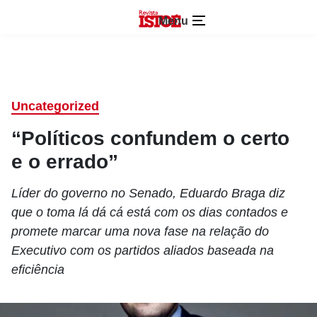
Menu
Uncategorized
“Políticos confundem o certo
e o errado”
Líder do governo no Senado, Eduardo Braga diz
que o toma lá dá cá está com os dias contados e
promete marcar uma nova fase na relação do
Executivo com os partidos aliados baseada na
eficiência