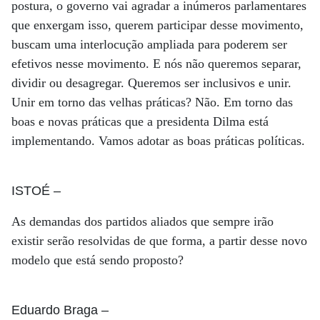
postura, o governo vai agradar a inúmeros parlamentares
que enxergam isso, querem participar desse movimento,
buscam uma interlocução ampliada para poderem ser
efetivos nesse movimento. E nós não queremos separar,
dividir ou desagregar. Queremos ser inclusivos e unir.
Unir em torno das velhas práticas? Não. Em torno das
boas e novas práticas que a presidenta Dilma está
implementando. Vamos adotar as boas práticas políticas.
ISTOÉ
–
As demandas dos partidos aliados que sempre irão
existir serão resolvidas de que forma, a partir desse novo
modelo que está sendo proposto?
Eduardo Braga
–