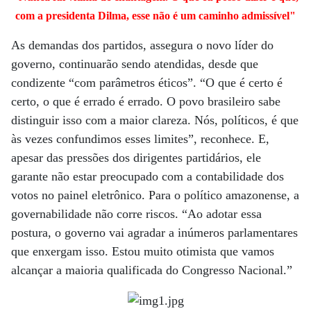
com a presidenta Dilma, esse não é um caminho admissível"
As demandas dos partidos, assegura o novo líder do
governo, continuarão sendo atendidas, desde que
condizente “com parâmetros éticos”. “O que é certo é
certo, o que é errado é errado. O povo brasileiro sabe
distinguir isso com a maior clareza. Nós, políticos, é que
às vezes confundimos esses limites”, reconhece. E,
apesar das pressões dos dirigentes partidários, ele
garante não estar preocupado com a contabilidade dos
votos no painel eletrônico. Para o político amazonense, a
governabilidade não corre riscos. “Ao adotar essa
postura, o governo vai agradar a inúmeros parlamentares
que enxergam isso. Estou muito otimista que vamos
alcançar a maioria qualificada do Congresso Nacional.”