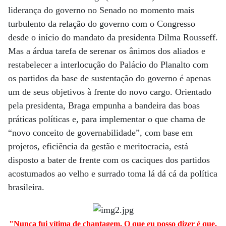
liderança do governo no Senado no momento mais
turbulento da relação do governo com o Congresso
desde o início do mandato da presidenta Dilma Rousseff.
Mas a árdua tarefa de serenar os ânimos dos aliados e
restabelecer a interlocução do Palácio do Planalto com
os partidos da base de sustentação do governo é apenas
um de seus objetivos à frente do novo cargo. Orientado
pela presidenta, Braga empunha a bandeira das boas
práticas políticas e, para implementar o que chama de
“novo conceito de governabilidade”, com base em
projetos, eficiência da gestão e meritocracia, está
disposto a bater de frente com os caciques dos partidos
acostumados ao velho e surrado toma lá dá cá da política
brasileira.
"Nunca fui vítima de chantagem. O que eu posso dizer é que,