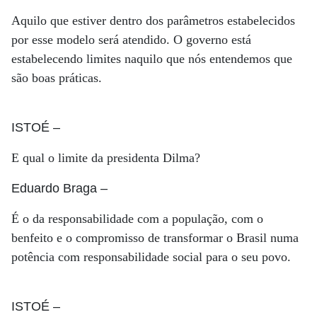
Aquilo que estiver dentro dos parâmetros estabelecidos
por esse modelo será atendido. O governo está
estabelecendo limites naquilo que nós entendemos que
são boas práticas.
ISTOÉ
–
E qual o limite da presidenta Dilma?
Eduardo Braga
–
É o da responsabilidade com a população, com o
benfeito e o compromisso de transformar o Brasil numa
potência com responsabilidade social para o seu povo.
ISTOÉ
–