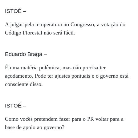
ISTOÉ
–
A julgar pela temperatura no Congresso, a votação do
Código Florestal não será fácil.
Eduardo Braga
–
É uma matéria polêmica, mas não precisa ter
açodamento. Pode ter ajustes pontuais e o governo está
consciente disso.
ISTOÉ
–
Como vocês pretendem fazer para o PR voltar para a
base de apoio ao governo?