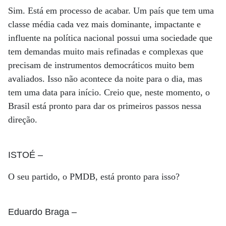
Sim. Está em processo de acabar. Um país que tem uma
classe média cada vez mais dominante, impactante e
influente na política nacional possui uma sociedade que
tem demandas muito mais refinadas e complexas que
precisam de instrumentos democráticos muito bem
avaliados. Isso não acontece da noite para o dia, mas
tem uma data para início. Creio que, neste momento, o
Brasil está pronto para dar os primeiros passos nessa
direção.
ISTOÉ
–
O seu partido, o PMDB, está pronto para isso?
Eduardo Braga
–