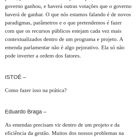
governo ganhou, e haverá outras votações que o governo
haverá de ganhar. O que nós estamos falando é de novos
paradigmas, parâmetros e o que pretendemos é fazer
com que os recursos públicos estejam cada vez mais
contextualizados dentro de um programa e projeto. A
emenda parlamentar não é algo pejorativo. Ela só não
pode inverter a ordem dos fatores.
ISTOÉ
–
Como fazer isso na prática?
Eduardo Braga
–
As emendas precisam vir dentro de um projeto e da
eficiência da gestão. Muitos dos nossos problemas na