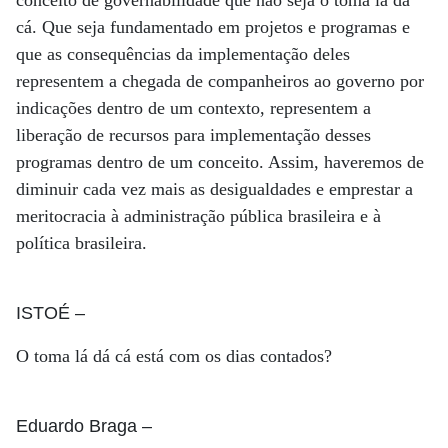
conceito de governabilidade que não seja o toma lá dá
cá. Que seja fundamentado em projetos e programas e
que as consequências da implementação deles
representem a chegada de companheiros ao governo por
indicações dentro de um contexto, representem a
liberação de recursos para implementação desses
programas dentro de um conceito. Assim, haveremos de
diminuir cada vez mais as desigualdades e emprestar a
meritocracia à administração pública brasileira e à
política brasileira.
ISTOÉ
–
O toma lá dá cá está com os dias contados?
Eduardo Braga
–