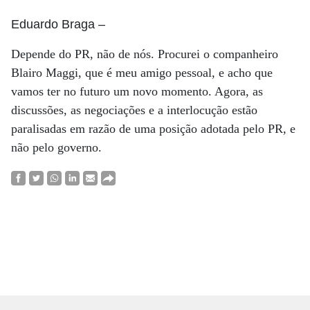
Eduardo Braga
–
Depende do PR, não de nós. Procurei o companheiro
Blairo Maggi, que é meu amigo pessoal, e acho que
vamos ter no futuro um novo momento. Agora, as
discussões, as negociações e a interlocução estão
paralisadas em razão de uma posição adotada pelo PR, e
não pelo governo.