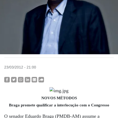
23/03/2012 - 21:00
NOVOS MÉTODOS
Braga promete qualificar a interlocução com o Congresso
O senador Eduardo Braga (PMDB-AM) assume a