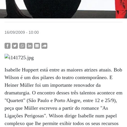
16/09/2009 - 10:00
Isabelle Huppert está entre as maiores atrizes atuais. Bob
Wilson é um dos pilares do teatro contemporâneo. E
Heiner Müller foi um importante renovador da
dramaturgia. O encontro desses três talentos acontece em
"Quartett" (São Paulo e Porto Alegre, entre 12 e 25/9),
peça que Müller escreveu a partir do romance "As
Ligações Perigosas". Wilson dirige Isabelle num papel
complexo que lhe permite exibir todos os seus recursos