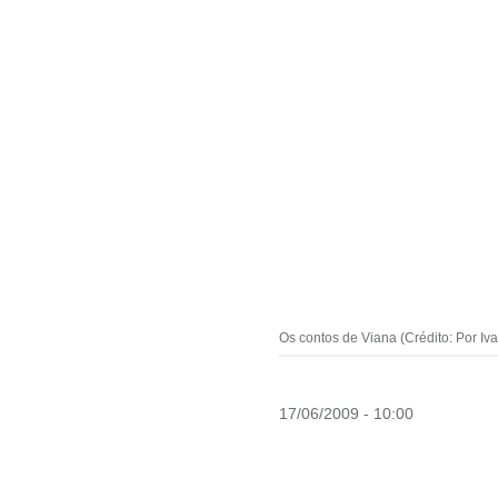
Os contos de Viana (Crédito: Por Iv
17/06/2009 - 10:00