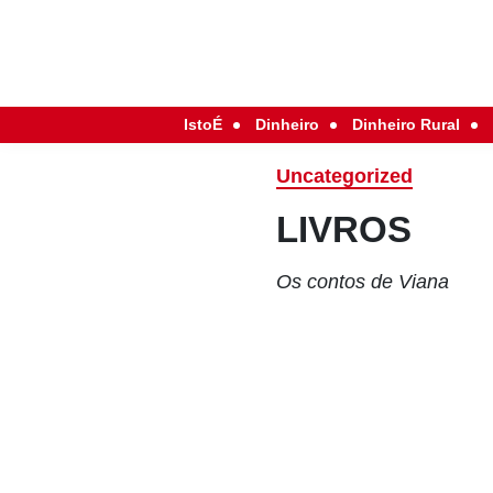
IstoÉ
Dinheiro
Dinheiro Rural
Uncategorized
LIVROS
Os contos de Viana