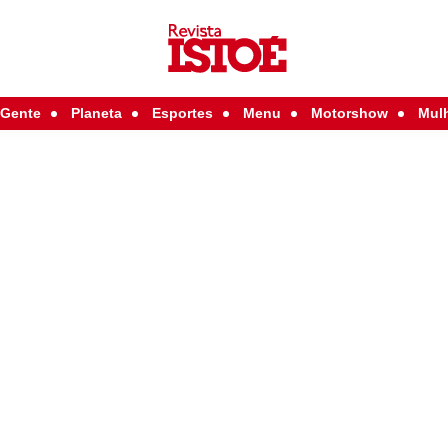
Gente
Planeta
Esportes
Menu
Motorshow
Mul