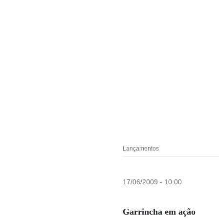
Lançamentos
17/06/2009 - 10:00
Garrincha em ação