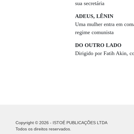
sua secretária
ADEUS, LÊNIN
Uma mulher entra em coma 
regime comunista
DO OUTRO LADO
Dirigido por Fatih Akin, co
Copyright © 2026 - ISTOÉ PUBLICAÇÕES LTDA
Todos os direitos reservados.