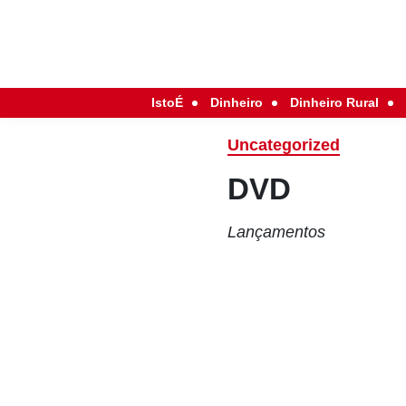
IstoÉ
Dinheiro
Dinheiro Rural
Uncategorized
DVD
Lançamentos