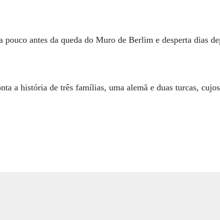
pouco antes da queda do Muro de Berlim e desperta dias de
nta a história de três famílias, uma alemã e duas turcas, cujo