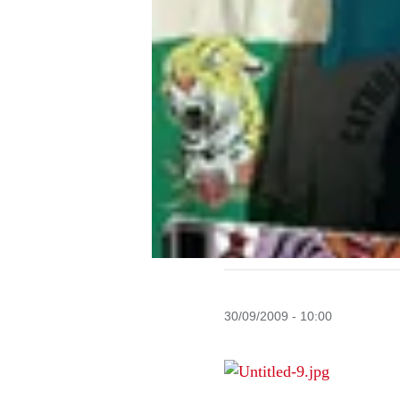
30/09/2009 - 10:00