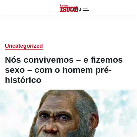
Menu
Uncategorized
Nós convivemos – e fizemos
sexo – com o homem pré-
histórico