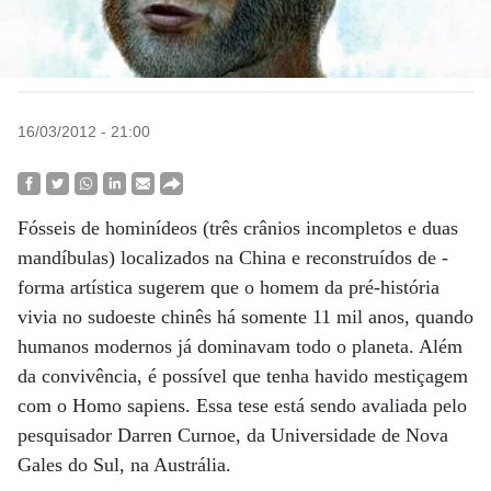
16/03/2012 - 21:00
Fósseis de hominídeos (três crânios incompletos e duas
mandíbulas) localizados na China e reconstruídos de ­
forma artística sugerem que o homem da pré-história
vivia no sudoeste chinês há somente 11 mil anos, quando
humanos modernos já dominavam todo o planeta. Além
da convivência, é possível que tenha havido mestiçagem
com o Homo sapiens. Essa tese está sendo avaliada pelo
pesquisador Darren Curnoe, da Universidade de Nova
Gales do Sul, na Austrália.