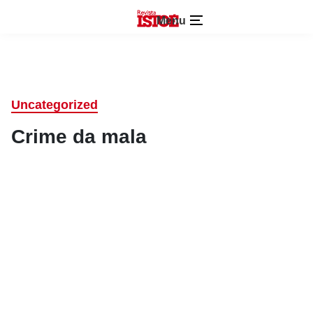
Menu
Uncategorized
Crime da mala