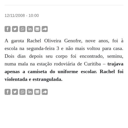
12/11/2008 - 10:00
A garota Rachel Oliveira Genofre, nove anos, foi à
escola na segunda-feira 3 e não mais voltou para casa.
Dois dias depois seu corpo foi encontrado, seminu,
numa mala na estação rodoviária de Curitiba –
trajava
apenas a camiseta do uniforme escolar. Rachel foi
violentada e estrangulada.