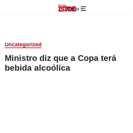
Menu
Uncategorized
Ministro diz que a Copa terá
bebida alcoólica