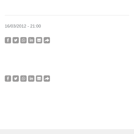
16/03/2012 - 21:00