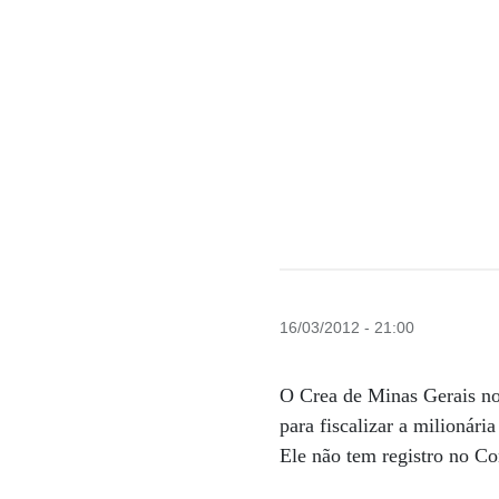
16/03/2012 - 21:00
O Crea de Minas Gerais not
para fiscalizar a milionár
Ele não tem registro no Co