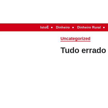
IstoÉ
Dinheiro
Dinheiro Rural
Uncategorized
Tudo errado