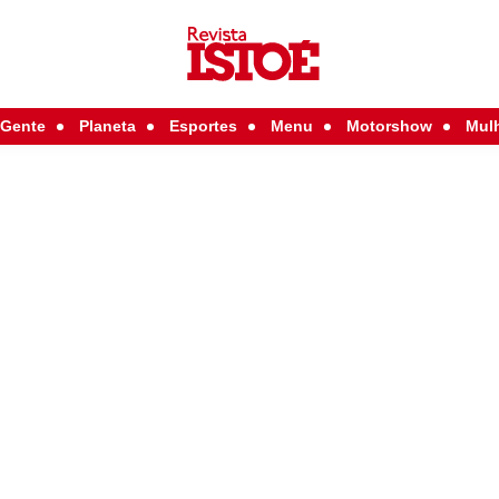
Gente
Planeta
Esportes
Menu
Motorshow
Mul