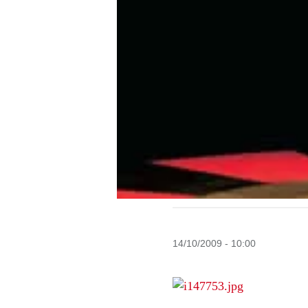
14/10/2009 - 10:00