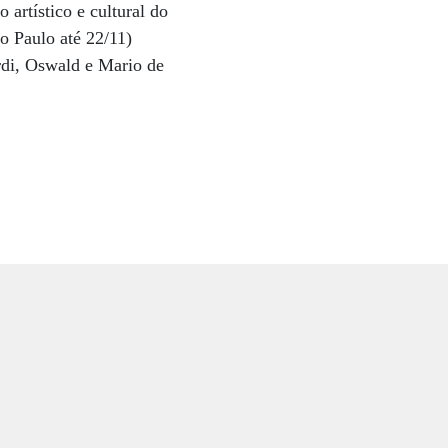
artístico e cultural do
o Paulo até 22/11)
rdi, Oswald e Mario de