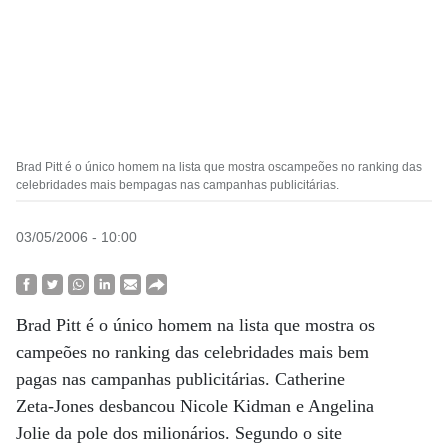
Brad Pitt é o único homem na lista que mostra oscampeões no ranking das
celebridades mais bempagas nas campanhas publicitárias.
03/05/2006 - 10:00
Brad Pitt é o único homem na lista que mostra os
campeões no ranking das celebridades mais bem
pagas nas campanhas publicitárias. Catherine
Zeta-Jones desbancou Nicole Kidman e Angelina
Jolie da pole dos milionários. Segundo o site