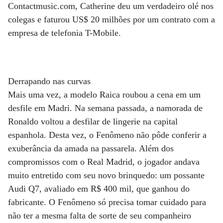
Contactmusic.com, Catherine deu um verdadeiro olé nos
colegas e faturou US$ 20 milhões por um contrato com a
empresa de telefonia T-Mobile.
Derrapando nas curvas
Mais uma vez, a modelo Raica roubou a cena em um
desfile em Madri. Na semana passada, a namorada de
Ronaldo voltou a desfilar de lingerie na capital
espanhola. Desta vez, o Fenômeno não pôde conferir a
exuberância da amada na passarela. Além dos
compromissos com o Real Madrid, o jogador andava
muito entretido com seu novo brinquedo: um possante
Audi Q7, avaliado em R$ 400 mil, que ganhou do
fabricante. O Fenômeno só precisa tomar cuidado para
não ter a mesma falta de sorte de seu companheiro