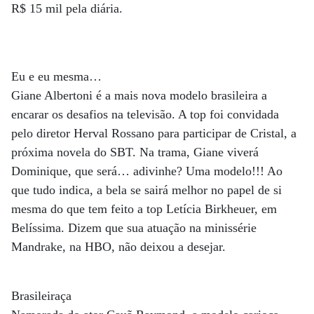
R$ 15 mil pela diária.
Eu e eu mesma…
Giane Albertoni é a mais nova modelo brasileira a
encarar os desafios na televisão. A top foi convidada
pelo diretor Herval Rossano para participar de Cristal, a
próxima novela do SBT. Na trama, Giane viverá
Dominique, que será… adivinhe? Uma modelo!!! Ao
que tudo indica, a bela se sairá melhor no papel de si
mesma do que tem feito a top Letícia Birkheuer, em
Belíssima. Dizem que sua atuação na minissérie
Mandrake, na HBO, não deixou a desejar.
Brasileiraça