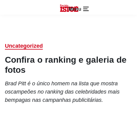
Menu
Uncategorized
Confira o ranking e galeria de
fotos
Brad Pitt é o único homem na lista que mostra
oscampeões no ranking das celebridades mais
bempagas nas campanhas publicitárias.