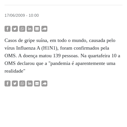
17/06/2009 - 10:00
Casos de gripe suína, em todo o mundo, causada pelo
vírus Influenza A (H1N1), foram confirmados pela
OMS. A doença matou 139 pessoas. Na quartafeira 10 a
OMS declarou que a "pandemia é aparentemente uma
realidade"