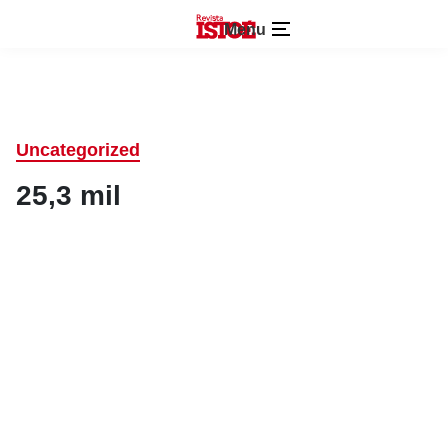
Menu
Uncategorized
25,3 mil