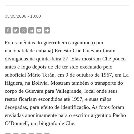
03/05/2006 - 10:00
Fotos inéditas do guerrilheiro argentino (com
nacionalidade cubana) Ernesto Che Guevara foram
divulgadas na quinta-feira 27. Elas mostram Che pouco
antes e logo depois de ele ter sido executado pelo
suboficial Mário Terán, em 9 de outubro de 1967, em La
Higuera, na Bolívia. Mostram também o transporte do
corpo de Guevara para Vallegrande, local onde seus
restos ficariam escondidos até 1997, e suas mãos
decepadas, para efeito de identificação. As fotos foram
enviadas anonimamente para o escritor argentino Pacho
O’Donnell, um biógrafo de Che.