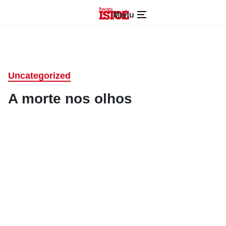
Menu
Uncategorized
A morte nos olhos