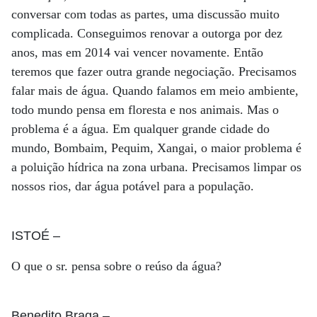
conversar com todas as partes, uma discussão muito
complicada. Conseguimos renovar a outorga por dez
anos, mas em 2014 vai vencer novamente. Então
teremos que fazer outra grande negociação. Precisamos
falar mais de água. Quando falamos em meio ambiente,
todo mundo pensa em floresta e nos animais. Mas o
problema é a água. Em qualquer grande cidade do
mundo, Bombaim, Pequim, Xangai, o maior problema é
a poluição hídrica na zona urbana. Precisamos limpar os
nossos rios, dar água potável para a população.
ISTOÉ
–
O que o sr. pensa sobre o reúso da água?
Benedito Braga
–