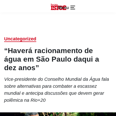
Menu
Uncategorized
“Haverá racionamento de
água em São Paulo daqui a
dez anos”
Vice-presidente do Conselho Mundial da Água fala
sobre alternativas para combater a escassez
mundial e antecipa discussões que devem gerar
polêmica na Rio+20