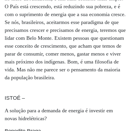
O País está crescendo, está reduzindo sua pobreza, e é
com o suprimento de energia que a sua economia cresce.
Se nós, brasileiros, aceitarmos esse paradigma de que
precisamos crescer e precisamos de energia, teremos que
lidar com Belo Monte. Existem pessoas que questionam
esse conceito de crescimento, que acham que temos de
parar de consumir, comer menos, gastar menos e viver
mais próximo dos indígenas. Bom, é uma filosofia de
vida. Mas não me parece ser o pensamento da maioria
da população brasileira.
ISTOÉ
–
A solução para a demanda de energia é investir em
novas hidrelétricas?