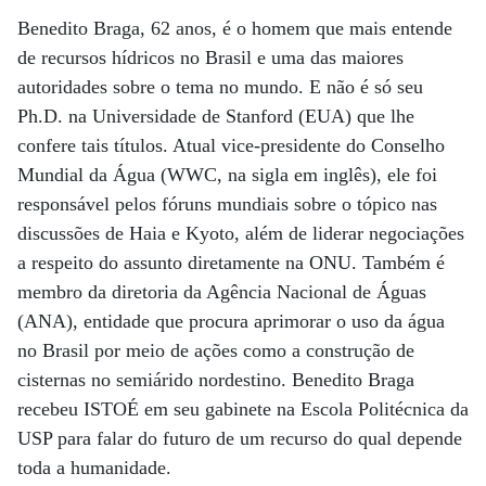
Benedito Braga, 62 anos, é o homem que mais entende
de recursos hídricos no Brasil e uma das maiores
autoridades sobre o tema no mundo. E não é só seu
Ph.D. na Universidade de Stanford (EUA) que lhe
confere tais títulos. Atual vice-presidente do Conselho
Mundial da Água (WWC, na sigla em inglês), ele foi
responsável pelos fóruns mundiais sobre o tópico nas
discussões de Haia e Kyoto, além de liderar negociações
a respeito do assunto diretamente na ONU. Também é
membro da diretoria da Agência Nacional de Águas
(ANA), entidade que procura aprimorar o uso da água
no Brasil por meio de ações como a construção de
cisternas no semiárido nordestino. Benedito Braga
recebeu ISTOÉ em seu gabinete na Escola Politécnica da
USP para falar do futuro de um recurso do qual depende
toda a humanidade.