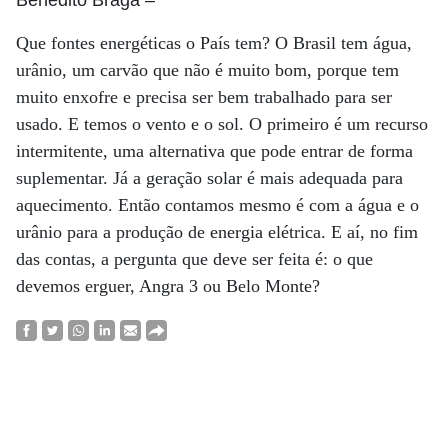
Benedito Braga
–
Que fontes energéticas o País tem? O Brasil tem água,
urânio, um carvão que não é muito bom, porque tem
muito enxofre e precisa ser bem trabalhado para ser
usado. E temos o vento e o sol. O primeiro é um recurso
intermitente, uma alternativa que pode entrar de forma
suplementar. Já a geração solar é mais adequada para
aquecimento. Então contamos mesmo é com a água e o
urânio para a produção de energia elétrica. E aí, no fim
das contas, a pergunta que deve ser feita é: o que
devemos erguer, Angra 3 ou Belo Monte?