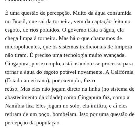
É uma questão de percepção. Muito da água consumida
no Brasil, que sai da torneira, vem da captação feita no
esgoto, de rios poluídos. O governo trata a água, ela
chega limpa à torneira. Mas há o que chamamos de
micropoluentes, que os sistemas tradicionais de limpeza
não tiram. É preciso uma tecnologia muito avançada.
Cingapura, por exemplo, está usando esse processo para
tornar a água do esgoto potável novamente. A Califórnia
(Estado americano), por exemplo, faz o
reúso. Mas eles não jogam direto na linha (no sistema de
abastecimento da cidade) como Cingapura faz, como a
Namíbia faz. Eles jogam no solo, ela infiltra, e aí eles
retiram de um poço, bombeiam. Isso por uma questão de
percepção da população.