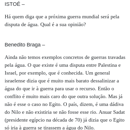
ISTOÉ
–
Há quem diga que a próxima guerra mundial será pela
disputa de água. Qual é a sua opinião?
Benedito Braga
–
Ainda não temos exemplos concretos de guerras travadas
pela água. O que existe é uma disputa entre Palestina e
Israel, por exemplo, que é conhecida. Um general
israelense dizia que é muito mais barato dessalinizar a
água do que ir à guerra para usar o recurso. Então o
conflito é muito mais caro do que outra solução. Mas já
não é esse o caso no Egito. O país, dizem, é uma dádiva
do Nilo e não existiria se não fosse esse rio. Anuar Sadat
(presidente egípcio na década de 70) já dizia que o Egito
só iria à guerra se tirassem a água do Nilo.