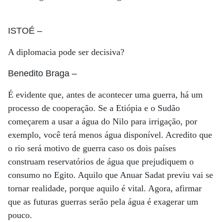
ISTOÉ
–
A diplomacia pode ser decisiva?
Benedito Braga
–
É evidente que, antes de acontecer uma guerra, há um
processo de cooperação. Se a Etiópia e o Sudão
começarem a usar a água do Nilo para irrigação, por
exemplo, você terá menos água disponível. Acredito que
o rio será motivo de guerra caso os dois países
construam reservatórios de água que prejudiquem o
consumo no Egito. Aquilo que Anuar Sadat previu vai se
tornar realidade, porque aquilo é vital. Agora, afirmar
que as futuras guerras serão pela água é exagerar um
pouco.