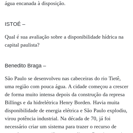
água encanada à disposição.
ISTOÉ
–
Qual é sua avaliação sobre a disponibilidade hídrica na
capital paulista?
Benedito Braga
–
São Paulo se desenvolveu nas cabeceiras do rio Tietê,
uma região com pouca água. A cidade começou a crescer
de forma muito intensa depois da construção da represa
Billings e da hidrelétrica Henry Borden. Havia muita
disponibilidade de energia elétrica e São Paulo explodiu,
virou potência industrial. Na década de 70, já foi
necessário criar um sistema para trazer o recurso de