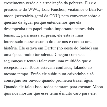
crescimento verde e a erradicação da pobreza. Eu e o
presidente do WWC, Loïc Fauchon, visitamos o Ban Ki-
moon (secretário-geral da ONU) para conversar sobre a
questão da água, porque entendemos que ela
desempenha um papel muito importante nesses dois
temas. E, para nossa surpresa, ele estava mais
interessado nesse assunto do que nós e contou uma
história. Ele estava em Darfur (no oeste do Sudão) em
uma época muito turbulenta. Chegou com seus
seguranças e tentou falar com uma multidão que o
recepcionava. Todos estavam confusos, falando ao
mesmo tempo. Então ele subiu num caixotinho e só
conseguiu ser ouvido quando prometeu trazer água.
Quando ele falou isso, todos pararam para escutar. Moon
quis nos mostrar que esse tema é muito caro para ele.