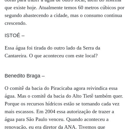
que existe hoje. Atualmente temos 60 metros cúbicos por
segundo abastecendo a cidade, mas o consumo continua
crescendo.
ISTOÉ
–
Essa água foi tirada do outro lado da Serra da
Cantareira. O que aconteceu com este local?
Benedito Braga
–
O comitê da bacia do Piracicaba agora reivindica essa
água. Mas o comitê da bacia do Alto Tietê também quer.
Porque os recursos hídricos estão se tornando cada vez
mais escassos. Em 2004 essa autorização de trazer a
água para São Paulo venceu. Quando aconteceu a
renovação, eu era diretor da ANA. Tivemos que