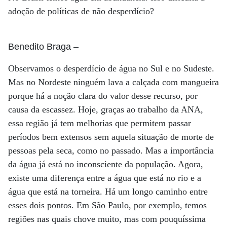
adoção de políticas de não desperdício?
Benedito Braga
–
Observamos o desperdício de água no Sul e no Sudeste.
Mas no Nordeste ninguém lava a calçada com mangueira
porque há a noção clara do valor desse recurso, por
causa da escassez. Hoje, graças ao trabalho da ANA,
essa região já tem melhorias que permitem passar
períodos bem extensos sem aquela situação de morte de
pessoas pela seca, como no passado. Mas a importância
da água já está no inconsciente da população. Agora,
existe uma diferença entre a água que está no rio e a
água que está na torneira. Há um longo caminho entre
esses dois pontos. Em São Paulo, por exemplo, temos
regiões nas quais chove muito, mas com pouquíssima