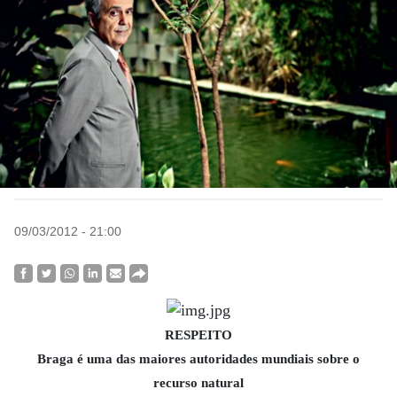
09/03/2012 - 21:00
RESPEITO
Braga é uma das maiores autoridades mundiais sobre o
recurso natural