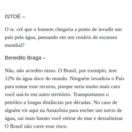
ISTOÉ
–
O sr. crê que o homem chegaria a ponto de invadir um
país pela água, pensando em um cenário de escassez
mundial?
Benedito Braga
–
Não, não acredito nisso. O Brasil, por exemplo, tem
12% da água doce do mundo. Ninguém invadiria o País
para tomar esse recurso, porque seria muito mais caro
você usá-lo em outro território. Transportamos o
petróleo a longas distâncias por décadas. No caso de
alguém vir aqui na Amazônia para encher um navio de
água, sai mais barato você retirar do mar e dessalinizar.
O Brasil não corre esse risco.