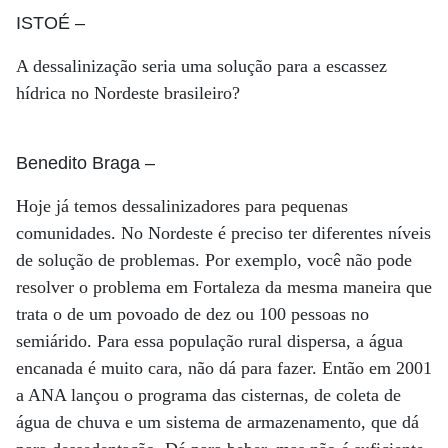
ISTOÉ
–
A dessalinização seria uma solução para a escassez
hídrica no Nordeste brasileiro?
Benedito Braga
–
Hoje já temos dessalinizadores para pequenas
comunidades. No Nordeste é preciso ter diferentes níveis
de solução de problemas. Por exemplo, você não pode
resolver o problema em Fortaleza da mesma maneira que
trata o de um povoado de dez ou 100 pessoas no
semiárido. Para essa população rural dispersa, a água
encanada é muito cara, não dá para fazer. Então em 2001
a ANA lançou o programa das cisternas, de coleta de
água de chuva e um sistema de armazenamento, que dá