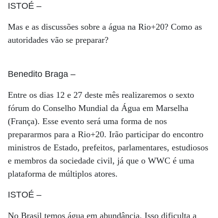
ISTOÉ
–
Mas e as discussões sobre a água na Rio+20? Como as
autoridades vão se preparar?
Benedito Braga
–
Entre os dias 12 e 27 deste mês realizaremos o sexto
fórum do Conselho Mundial da Água em Marselha
(França). Esse evento será uma forma de nos
prepararmos para a Rio+20. Irão participar do encontro
ministros de Estado, prefeitos, parlamentares, estudiosos
e membros da sociedade civil, já que o WWC é uma
plataforma de múltiplos atores.
ISTOÉ
–
No Brasil temos água em abundância. Isso dificulta a