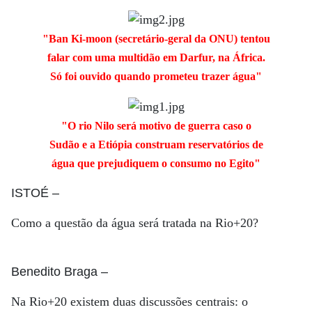
"Ban Ki-moon (secretário-geral da ONU) tentou
falar com uma multidão em Darfur, na África.
Só foi ouvido quando prometeu trazer água"
"O rio Nilo será motivo de guerra caso o
Sudão e a Etiópia construam reservatórios de
água que prejudiquem o consumo no Egito"
ISTOÉ
–
Como a questão da água será tratada na Rio+20?
Benedito Braga
–
Na Rio+20 existem duas discussões centrais: o