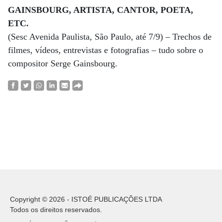
GAINSBOURG, ARTISTA, CANTOR, POETA,
ETC.
(Sesc Avenida Paulista, São Paulo, até 7/9) – Trechos de
filmes, vídeos, entrevistas e fotografias – tudo sobre o
compositor Serge Gainsbourg.
Copyright © 2026 - ISTOÉ PUBLICAÇÕES LTDA
Todos os direitos reservados.