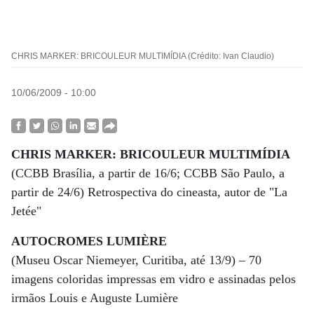
CHRIS MARKER: BRICOULEUR MULTIMÍDIA (Crédito: Ivan Claudio)
10/06/2009 - 10:00
CHRIS MARKER: BRICOULEUR MULTIMÍDIA
(CCBB Brasília, a partir de 16/6; CCBB São Paulo, a
partir de 24/6) Retrospectiva do cineasta, autor de "La
Jetée"
AUTOCROMES LUMIÈRE
(Museu Oscar Niemeyer, Curitiba, até 13/9) – 70
imagens coloridas impressas em vidro e assinadas pelos
irmãos Louis e Auguste Lumière