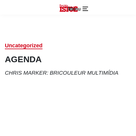
Menu
Uncategorized
AGENDA
CHRIS MARKER: BRICOULEUR MULTIMÍDIA