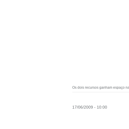
Os dois recursos ganham espaço na 
17/06/2009 - 10:00