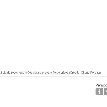
lista de recomendações para a prevenção de crises (Crédito: Cilene Pereira)
Para co