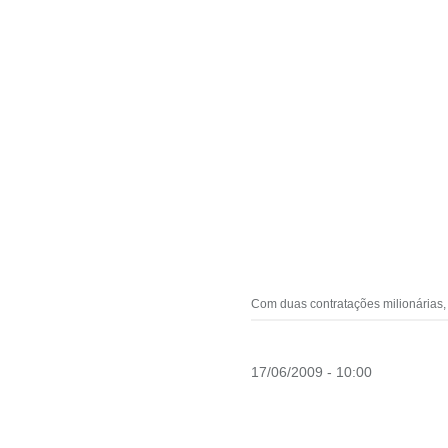
Com duas contratações milionárias, 
17/06/2009 - 10:00