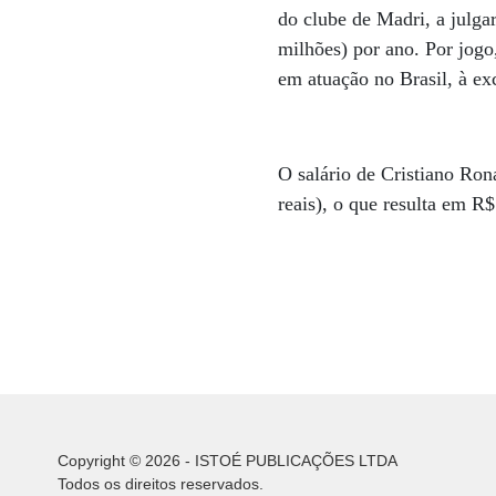
do clube de Madri, a julga
milhões) por ano. Por jogo
em atuação no Brasil, à e
O salário de Cristiano Ron
reais), o que resulta em R
Copyright © 2026 - ISTOÉ PUBLICAÇÕES LTDA
Todos os direitos reservados.