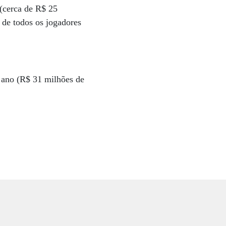
 (cerca de R$ 25
 de todos os jogadores
r ano (R$ 31 milhões de