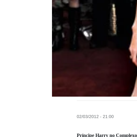
02/03/2012 - 21:00
Príncipe Harry no Complex