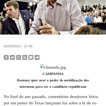
02/03/2012 - 21:00
CAMPANHA
Romney quer usar o poder de mobilização dos
mórmons para ser o candidato republicano
No final do ano passado, comentários desairosos feitos
por um pastor do Texas lançaram luz sobre a fé do ex-