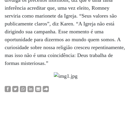
inferência acreditar que, uma vez eleito, Romney
serviria como marionete da Igreja. “Seus valores são
publicamente claros”, diz Karen. “A Igreja não está
dirigindo sua campanha. Esse momento é uma
oportunidade para dizermos ao mundo quem somos. A
curiosidade sobre nossa religião cresceu repentinamente,
mas isso não é uma coincidência: Deus trabalha de
formas misteriosas.”