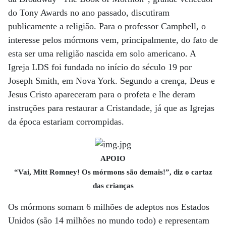
do Tony Awards no ano passado, discutiram
publicamente a religião. Para o professor Campbell, o
interesse pelos mórmons vem, principalmente, do fato de
esta ser uma religião nascida em solo americano. A
Igreja LDS foi fundada no início do século 19 por
Joseph Smith, em Nova York. Segundo a crença, Deus e
Jesus Cristo apareceram para o profeta e lhe deram
instruções para restaurar a Cristandade, já que as Igrejas
da época estariam corrompidas.
APOIO
“Vai, Mitt Romney! Os mórmons são demais!”, diz o cartaz
das crianças
Os mórmons somam 6 milhões de adeptos nos Estados
Unidos (são 14 milhões no mundo todo) e representam