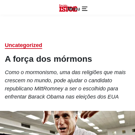
Menu
Uncategorized
A força dos mórmons
Como o mormonismo, uma das religiões que mais
crescem no mundo, pode ajudar o candidato
republicano MittRomney a ser o escolhido para
enfrentar Barack Obama nas eleições dos EUA