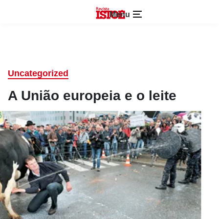
Menu
Uncategorized
A União europeia e o leite