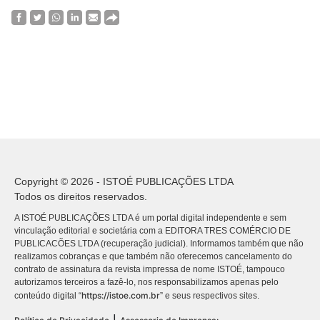
Copyright © 2026 - ISTOÉ PUBLICAÇÕES LTDA
Todos os direitos reservados.
A ISTOÉ PUBLICAÇÕES LTDA é um portal digital independente e sem
vinculação editorial e societária com a EDITORA TRES COMÉRCIO DE
PUBLICACÕES LTDA (recuperação judicial). Informamos também que não
realizamos cobranças e que também não oferecemos cancelamento do
contrato de assinatura da revista impressa de nome ISTOÉ, tampouco
autorizamos terceiros a fazê-lo, nos responsabilizamos apenas pelo
https://istoe.com.br
conteúdo digital “
” e seus respectivos sites.
|