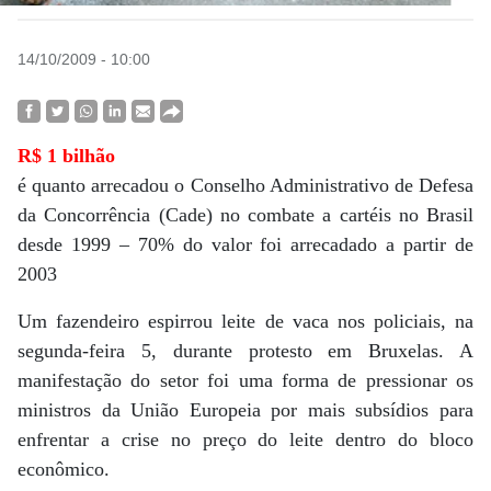
14/10/2009 - 10:00
R$ 1 bilhão
é quanto arrecadou o Conselho Administrativo de Defesa
da Concorrência (Cade) no combate a cartéis no Brasil
desde 1999 – 70% do valor foi arrecadado a partir de
2003
Um fazendeiro espirrou leite de vaca nos policiais, na
segunda-feira 5, durante protesto em Bruxelas. A
manifestação do setor foi uma forma de pressionar os
ministros da União Europeia por mais subsídios para
enfrentar a crise no preço do leite dentro do bloco
econômico.