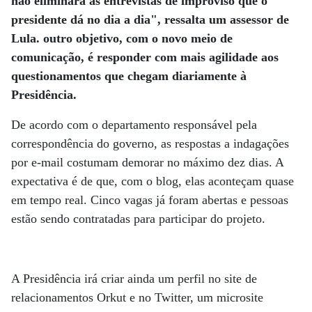
não eliminará as entrevistas de improviso que o
presidente dá no dia a dia", ressalta um assessor de
Lula. outro objetivo, com o novo meio de
comunicação, é responder com mais agilidade aos
questionamentos que chegam diariamente à
Presidência.
De acordo com o departamento responsável pela
correspondência do governo, as respostas a indagações
por e-mail costumam demorar no máximo dez dias. A
expectativa é de que, com o blog, elas aconteçam quase
em tempo real. Cinco vagas já foram abertas e pessoas
estão sendo contratadas para participar do projeto.
A Presidência irá criar ainda um perfil no site de
relacionamentos Orkut e no Twitter, um microsite