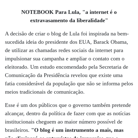
NOTEBOOK Para Lula, "a internet é o
extravasamento da liberalidade"
A decisão de criar o blog de Lula foi inspirada na bem-
sucedida ideia do presidente dos EUA, Barack Obama,
de utilizar as chamadas redes sociais da internet para
impulsionar sua campanha e ampliar o contato com o
eleitorado. Um estudo encomendado pela Secretaria de
Comunicação da Presidência revelou que existe uma
fatia considerável da população que não se informa pelos
meios tradicionais de comunicação.
Esse é um dos públicos que o governo também pretende
alcançar, dentro da política de fazer com que as notícias
institucionais cheguem ao maior número possível de
brasileiros.
"O blog é um instrumento a mais, mas