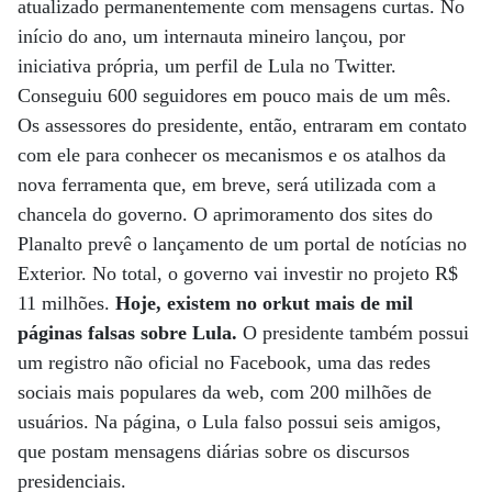
atualizado permanentemente com mensagens curtas. No
início do ano, um internauta mineiro lançou, por
iniciativa própria, um perfil de Lula no Twitter.
Conseguiu 600 seguidores em pouco mais de um mês.
Os assessores do presidente, então, entraram em contato
com ele para conhecer os mecanismos e os atalhos da
nova ferramenta que, em breve, será utilizada com a
chancela do governo. O aprimoramento dos sites do
Planalto prevê o lançamento de um portal de notícias no
Exterior. No total, o governo vai investir no projeto R$
11 milhões.
Hoje, existem no orkut mais de mil
páginas falsas sobre Lula.
O presidente também possui
um registro não oficial no Facebook, uma das redes
sociais mais populares da web, com 200 milhões de
usuários. Na página, o Lula falso possui seis amigos,
que postam mensagens diárias sobre os discursos
presidenciais.