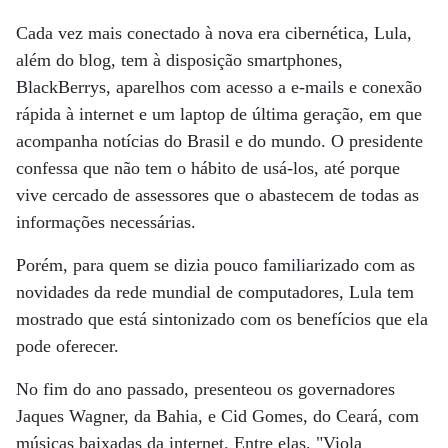
Cada vez mais conectado à nova era cibernética, Lula,
além do blog, tem à disposição smartphones,
BlackBerrys, aparelhos com acesso a e-mails e conexão
rápida à internet e um laptop de última geração, em que
acompanha notícias do Brasil e do mundo. O presidente
confessa que não tem o hábito de usá-los, até porque
vive cercado de assessores que o abastecem de todas as
informações necessárias.
Porém, para quem se dizia pouco familiarizado com as
novidades da rede mundial de computadores, Lula tem
mostrado que está sintonizado com os benefícios que ela
pode oferecer.
No fim do ano passado, presenteou os governadores
Jaques Wagner, da Bahia, e Cid Gomes, do Ceará, com
músicas baixadas da internet. Entre elas, "Viola