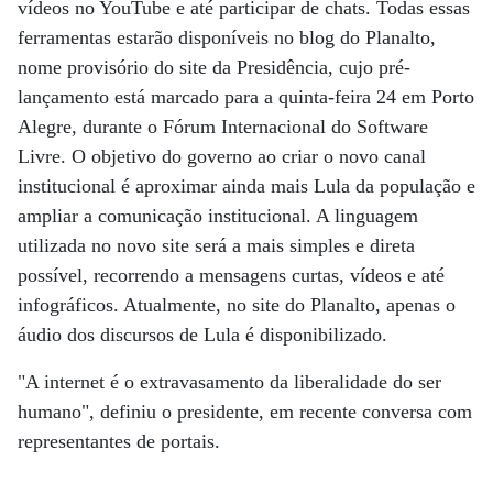
vídeos no YouTube e até participar de chats. Todas essas
ferramentas estarão disponíveis no blog do Planalto,
nome provisório do site da Presidência, cujo pré-
lançamento está marcado para a quinta-feira 24 em Porto
Alegre, durante o Fórum Internacional do Software
Livre. O objetivo do governo ao criar o novo canal
institucional é aproximar ainda mais Lula da população e
ampliar a comunicação institucional. A linguagem
utilizada no novo site será a mais simples e direta
possível, recorrendo a mensagens curtas, vídeos e até
infográficos. Atualmente, no site do Planalto, apenas o
áudio dos discursos de Lula é disponibilizado.
"A internet é o extravasamento da liberalidade do ser
humano", definiu o presidente, em recente conversa com
representantes de portais.