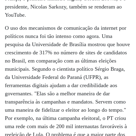
presidente, Nicolas Sarkozy, também se renderam ao
YouTube.
O uso dos mecanismos de comunicação da internet por
políticos nunca foi tão intenso como agora. Uma
pesquisa da Universidade de Brasília mostrou que houve
crescimento de 317% no número de sites de candidatos
no Brasil, em comparação com as últimas eleições
municipais. Segundo o cientista político Sérgio Braga,
da Universidade Federal do Paraná (UFPR), as
ferramentas digitais ajudam a dar credibilidade aos
governantes. "Elas são a melhor maneira de dar
transparência às campanhas e mandatos. Servem como
uma maneira de fidelizar o eleitor ao longo do tempo."
Por exemplo, na última campanha eleitoral, o PT criou
uma rede com mais de 200 mil internautas favoráveis à
reeleição de Lula. O problema é que a maior parte dos