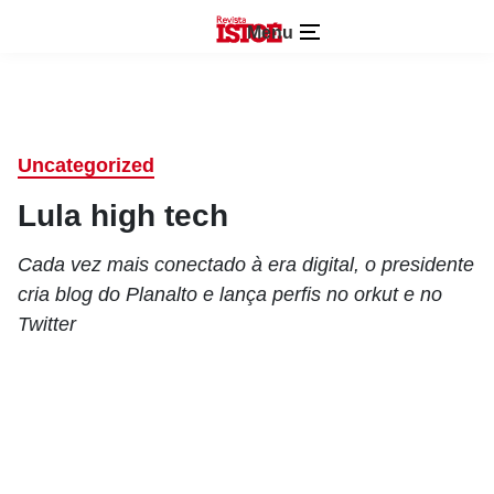
Menu
Uncategorized
Lula high tech
Cada vez mais conectado à era digital, o presidente
cria blog do Planalto e lança perfis no orkut e no
Twitter