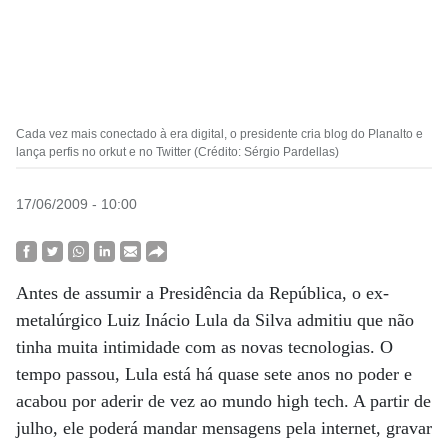
Cada vez mais conectado à era digital, o presidente cria blog do Planalto e
lança perfis no orkut e no Twitter (Crédito: Sérgio Pardellas)
17/06/2009 - 10:00
Antes de assumir a Presidência da República, o ex-
metalúrgico Luiz Inácio Lula da Silva admitiu que não
tinha muita intimidade com as novas tecnologias. O
tempo passou, Lula está há quase sete anos no poder e
acabou por aderir de vez ao mundo high tech. A partir de
julho, ele poderá mandar mensagens pela internet, gravar