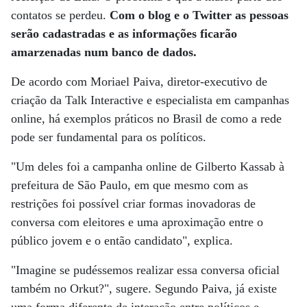
contatos se perdeu.
Com o blog e o Twitter as pessoas
serão cadastradas e as informações ficarão
amarzenadas num banco de dados.
De acordo com Moriael Paiva, diretor-executivo de
criação da Talk Interactive e especialista em campanhas
online, há exemplos práticos no Brasil de como a rede
pode ser fundamental para os políticos.
"Um deles foi a campanha online de Gilberto Kassab à
prefeitura de São Paulo, em que mesmo com as
restrições foi possível criar formas inovadoras de
conversa com eleitores e uma aproximação entre o
público jovem e o então candidato", explica.
"Imagine se pudéssemos realizar essa conversa oficial
também no Orkut?", sugere. Segundo Paiva, já existe