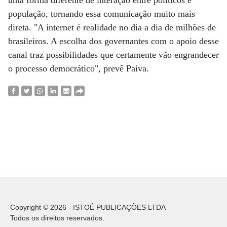
uma forma diferente de interação entre políticos e
população, tornando essa comunicação muito mais
direta. "A internet é realidade no dia a dia de milhões de
brasileiros. A escolha dos governantes com o apoio desse
canal traz possibilidades que certamente vão engrandecer
o processo democrático", prevê Paiva.
Copyright © 2026 - ISTOÉ PUBLICAÇÕES LTDA
Todos os direitos reservados.