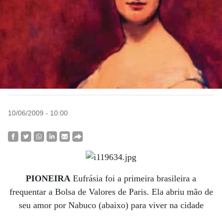
10/06/2009 - 10:00
PIONEIRA
Eufrásia foi a primeira brasileira a
frequentar a Bolsa de Valores de Paris. Ela abriu mão de
seu amor por Nabuco (abaixo) para viver na cidade