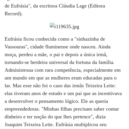
de Eufrásia", da escritora Cláudia Lage (Editora
Record).
Eufrásia ficou conhecida como a "sinhazinha de
Vassouras", cidade fluminense onde nasceu. Ainda
moça, perdeu a mãe, o pai e depois a única irmã,
tornando-se herdeira universal da fortuna da família.
Administroua com rara competência, especialmente em
um mundo em que as mulheres eram educadas para o
lar. Mas esse não foi o caso das irmãs Teixeira Leite:
elas tiveram anos de estudo e um pai que as incentivava
a desenvolver o pensamento lógico. Ele as queria
empreendedoras. "Minhas filhas precisam saber contar
dinheiro e ter noção do que lhes pertence", dizia
Joaquim Teixeira Leite. Eufrásia multiplicou seu