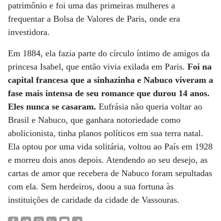
patrimônio e foi uma das primeiras mulheres a
frequentar a Bolsa de Valores de Paris, onde era
investidora.
Em 1884, ela fazia parte do círculo íntimo de amigos da
princesa Isabel, que então vivia exilada em Paris.
Foi na
capital francesa que a sinhazinha e Nabuco viveram a
fase mais intensa de seu romance que durou 14 anos.
Eles nunca se casaram.
Eufrásia não queria voltar ao
Brasil e Nabuco, que ganhara notoriedade como
abolicionista, tinha planos políticos em sua terra natal.
Ela optou por uma vida solitária, voltou ao País em 1928
e morreu dois anos depois. Atendendo ao seu desejo, as
cartas de amor que recebera de Nabuco foram sepultadas
com ela. Sem herdeiros, doou a sua fortuna às
instituições de caridade da cidade de Vassouras.