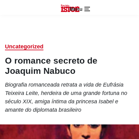
Menu
Uncategorized
O romance secreto de
Joaquim Nabuco
Biografia romanceada retrata a vida de Eufrásia
Teixeira Leite, herdeira de uma grande fortuna no
século XIX, amiga íntima da princesa Isabel e
amante do diplomata brasileiro