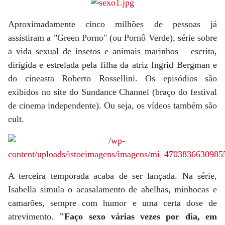
Aproximadamente cinco milhões de pessoas já
assistiram a "Green Porno" (ou Pornô Verde), série sobre
a vida sexual de insetos e animais marinhos – escrita,
dirigida e estrelada pela filha da atriz Ingrid Bergman e
do cineasta Roberto Rossellini. Os episódios são
exibidos no site do Sundance Channel (braço do festival
de cinema independente). Ou seja, os vídeos também são
cult.
A terceira temporada acaba de ser lançada. Na série,
Isabella simula o acasalamento de abelhas, minhocas e
camarões, sempre com humor e uma certa dose de
atrevimento.
"Faço sexo várias vezes por dia, em