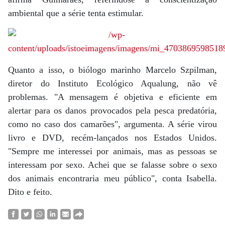
ambiental que a série tenta estimular.
Quanto a isso, o biólogo marinho Marcelo Szpilman,
diretor do Instituto Ecológico Aqualung, não vê
problemas. "A mensagem é objetiva e eficiente em
alertar para os danos provocados pela pesca predatória,
como no caso dos camarões", argumenta. A série virou
livro e DVD, recém-lançados nos Estados Unidos.
"Sempre me interessei por animais, mas as pessoas se
interessam por sexo. Achei que se falasse sobre o sexo
dos animais encontraria meu público", conta Isabella.
Dito e feito.