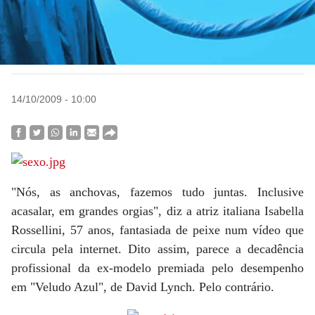
14/10/2009 - 10:00
"Nós, as anchovas, fazemos tudo juntas. Inclusive
acasalar, em grandes orgias", diz a atriz italiana Isabella
Rossellini, 57 anos, fantasiada de peixe num vídeo que
circula pela internet. Dito assim, parece a decadência
profissional da ex-modelo premiada pelo desempenho
em "Veludo Azul", de David Lynch. Pelo contrário.