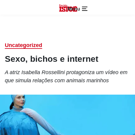
Menu
Uncategorized
Sexo, bichos e internet
A atriz Isabella Rossellini protagoniza um vídeo em
que simula relações com animais marinhos