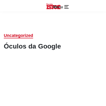
Menu
Uncategorized
Óculos da Google