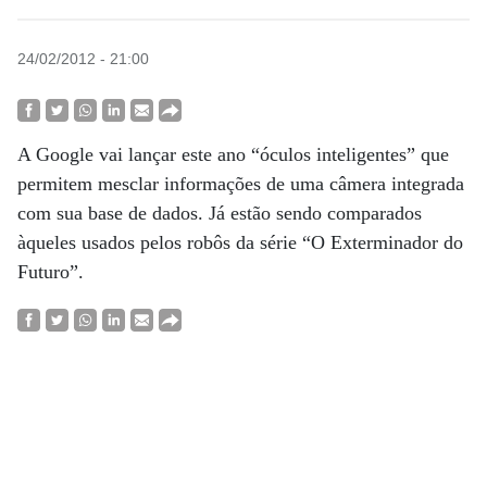
24/02/2012 - 21:00
A Google vai lançar este ano “óculos inteligentes” que
permitem mesclar informações de uma câmera integrada
com sua base de dados. Já estão sendo comparados
àqueles usados pelos robôs da série “O Exterminador do
Futuro”.