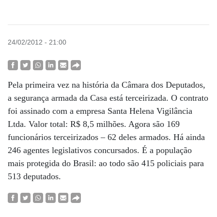
24/02/2012 - 21:00
Pela primeira vez na história da Câmara dos Deputados,
a segurança armada da Casa está terceirizada. O contrato
foi assinado com a empresa Santa Helena Vigilância
Ltda. Valor total: R$ 8,5 milhões. Agora são 169
funcionários terceirizados – 62 deles armados. Há ainda
246 agentes legislativos concursados. É a população
mais protegida do Brasil: ao todo são 415 policiais para
513 deputados.