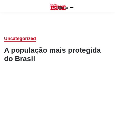
Menu
Uncategorized
A população mais protegida
do Brasil