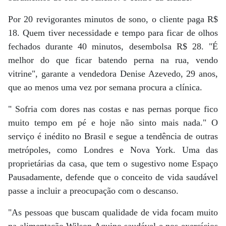
Por 20 revigorantes minutos de sono, o cliente paga R$
18. Quem tiver necessidade e tempo para ficar de olhos
fechados durante 40 minutos, desembolsa R$ 28. "É
melhor do que ficar batendo perna na rua, vendo
vitrine", garante a vendedora Denise Azevedo, 29 anos,
que ao menos uma vez por semana procura a clínica.
" Sofria com dores nas costas e nas pernas porque fico
muito tempo em pé e hoje não sinto mais nada." O
serviço é inédito no Brasil e segue a tendência de outras
metrópoles, como Londres e Nova York. Uma das
proprietárias da casa, que tem o sugestivo nome Espaço
Pausadamente, defende que o conceito de vida saudável
passe a incluir a preocupação com o descanso.
"As pessoas que buscam qualidade de vida focam muito