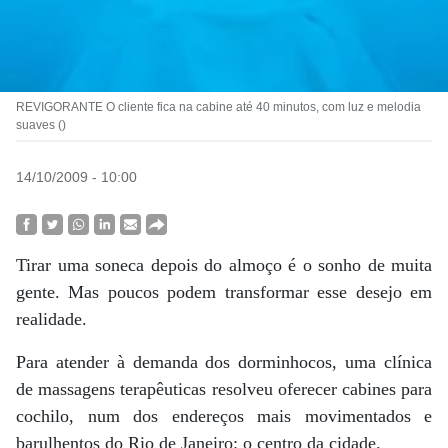
REVIGORANTE O cliente fica na cabine até 40 minutos, com luz e melodia
suaves ()
14/10/2009 - 10:00
Tirar uma soneca depois do almoço é o sonho de muita
gente. Mas poucos podem transformar esse desejo em
realidade.
Para atender à demanda dos dorminhocos, uma clínica
de massagens terapêuticas resolveu oferecer cabines para
cochilo, num dos endereços mais movimentados e
barulhentos do Rio de Janeiro: o centro da cidade.