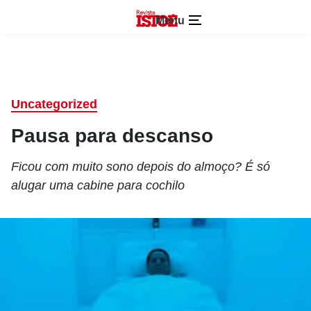
Menu
Uncategorized
Pausa para descanso
Ficou com muito sono depois do almoço? É só
alugar uma cabine para cochilo