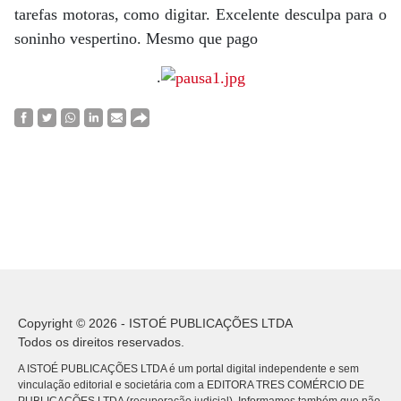
tarefas motoras, como digitar. Excelente desculpa para o
soninho vespertino. Mesmo que pago
.
Copyright © 2026 - ISTOÉ PUBLICAÇÕES LTDA
Todos os direitos reservados.
A ISTOÉ PUBLICAÇÕES LTDA é um portal digital independente e sem
vinculação editorial e societária com a EDITORA TRES COMÉRCIO DE