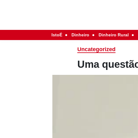
IstoÉ
Dinheiro
Dinheiro Rural
Uncategorized
Uma questão