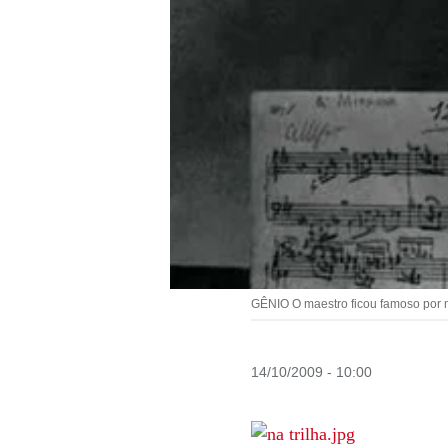
GÊNIO O maestro ficou famoso por mi
14/10/2009 - 10:00