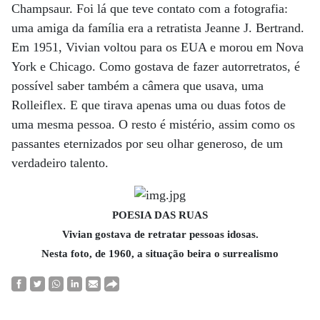
Champsaur. Foi lá que teve contato com a fotografia:
uma amiga da família era a retratista Jeanne J. Bertrand.
Em 1951, Vivian voltou para os EUA e morou em Nova
York e Chicago. Como gostava de fazer autorretratos, é
possível saber também a câmera que usava, uma
Rolleiflex. E que tirava apenas uma ou duas fotos de
uma mesma pessoa. O resto é mistério, assim como os
passantes eternizados por seu olhar generoso, de um
verdadeiro talento.
POESIA DAS RUAS
Vivian gostava de retratar pessoas idosas.
Nesta foto, de 1960, a situação beira o surrealismo