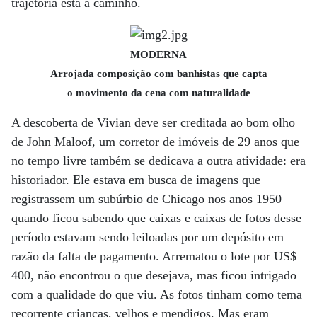
trajetória está a caminho.
MODERNA
Arrojada composição com banhistas que capta
o movimento da cena com naturalidade
A descoberta de Vivian deve ser creditada ao bom olho
de John Maloof, um corretor de imóveis de 29 anos que
no tempo livre também se dedicava a outra atividade: era
historiador. Ele estava em busca de imagens que
registrassem um subúrbio de Chicago nos anos 1950
quando ficou sabendo que caixas e caixas de fotos desse
período estavam sendo leiloadas por um depósito em
razão da falta de pagamento. Arrematou o lote por US$
400, não encontrou o que desejava, mas ficou intrigado
com a qualidade do que viu. As fotos tinham como tema
recorrente crianças, velhos e mendigos. Mas eram