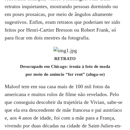
retratos inquietantes, mostrando pessoas dormindo ou
em poses prosaicas, por meio de ângulos altamente
sugestivos. Enfim, eram retratos que poderiam ter sido
feitos por Henri-Cartier Bresson ou Robert Frank, só
para ficar em dois mestres da fotografia.
RETRATO
Desocupado em Chicago: ironia à foto de moda
por meio do anúncio “for rent” (aluga-se)
Maloof tem em sua casa mais de 100 mil fotos da
americana e muitos rolos de filme não revelados. Pelo
que conseguiu descobrir da trajetória de Vivian, sabe-se
que ela era descendente de mãe francesa e pai austríaco
e, aos 4 anos de idade, foi com a mãe para a França,
vivendo por duas décadas na cidade de Saint-Julien-en-