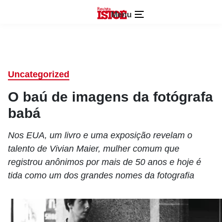
Menu
Uncategorized
O baú de imagens da fotógrafa
babá
Nos EUA, um livro e uma exposição revelam o
talento de Vivian Maier, mulher comum que
registrou anônimos por mais de 50 anos e hoje é
tida como um dos grandes nomes da fotografia