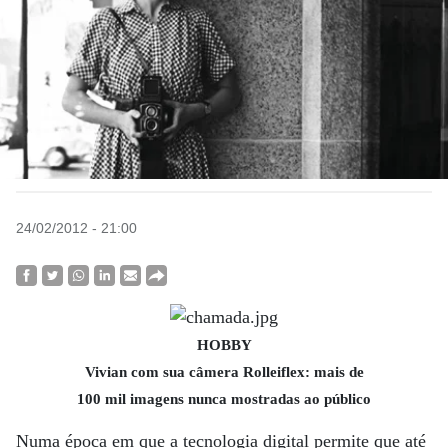
24/02/2012 - 21:00
HOBBY
Vivian com sua câmera Rolleiflex: mais de
100 mil imagens nunca mostradas ao público
Numa época em que a tecnologia digital permite que até