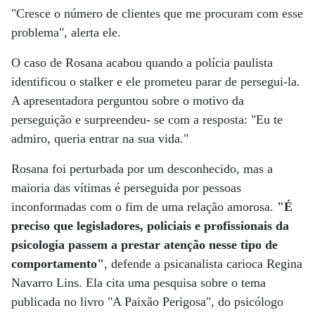
"Cresce o número de clientes que me procuram com esse
problema", alerta ele.
O caso de Rosana acabou quando a polícia paulista
identificou o stalker e ele prometeu parar de persegui-la.
A apresentadora perguntou sobre o motivo da
perseguição e surpreendeu- se com a resposta: "Eu te
admiro, queria entrar na sua vida."
Rosana foi perturbada por um desconhecido, mas a
maioria das vítimas é perseguida por pessoas
inconformadas com o fim de uma relação amorosa.
"É
preciso que legisladores, policiais e profissionais da
psicologia passem a prestar atenção nesse tipo de
comportamento"
, defende a psicanalista carioca Regina
Navarro Lins. Ela cita uma pesquisa sobre o tema
publicada no livro "A Paixão Perigosa", do psicólogo