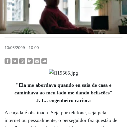
10/06/2009 - 10:00
"Ela me abordava quando eu saía de casa e
caminhava ao meu lado me dando beliscões"
J. L., engenheiro carioca
A caçada é obstinada. Seja por telefone, seja pela
internet ou pessoalmente, o perseguidor faz questão de