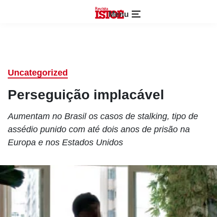
Menu
Uncategorized
Perseguição implacável
Aumentam no Brasil os casos de stalking, tipo de
assédio punido com até dois anos de prisão na
Europa e nos Estados Unidos