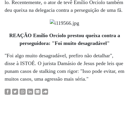
lo. Recentemente, o ator de tevê Emílio Orciolo também
deu queixa na delegacia contra a perseguição de uma fã.
REAÇÃO Emílio Orciolo prestou queixa contra a
perseguidora: "Foi muito desagradável"
"Foi algo muito desagradável, prefiro não detalhar",
disse à ISTOÉ. O jurista Damásio de Jesus pede leis que
punam casos de stalking com rigor: "Isso pode evitar, em
muitos casos, uma agressão mais séria."