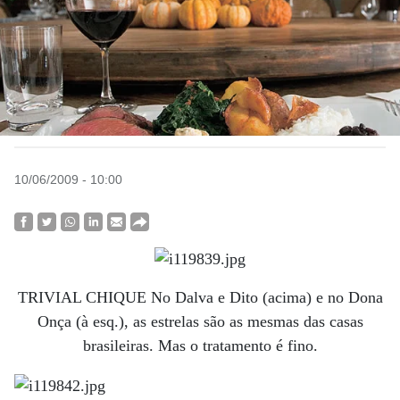
10/06/2009 - 10:00
TRIVIAL CHIQUE No Dalva e Dito (acima) e no Dona
Onça (à esq.), as estrelas são as mesmas das casas
brasileiras. Mas o tratamento é fino.