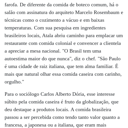
farofa. De diferente da comida de boteco comum, há o
salão com assinatura do arquiteto Marcelo Rosembaum e
técnicas como o cozimento a vácuo e em baixas
temperaturas. Com sua pesquisa em ingredientes
brasileiros locais, Atala abriu caminho para emplacar um
restaurante com comida colonial e convencer a clientela
a apreciar a mesa nacional. "O Brasil tem uma
autoestima maior do que nunca", diz o chef. "São Paulo
é uma cidade de raiz italiana, que tem alma familiar. É
mais que natural olhar essa comida caseira com carinho,
orgulho."
Para o sociólogo Carlos Alberto Dória, esse interesse
súbito pela comida caseira é fruto da globalização, que
deu destaque a produtos locais. A comida brasileira
passou a ser percebida como tendo tanto valor quanto a
francesa, a japonesa ou a italiana, que eram mais