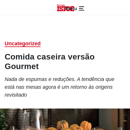
Menu
Uncategorized
Comida caseira versão
Gourmet
Nada de espumas e reduções. A tendência que
está nas mesas agora é um retorno às origens
revisitado