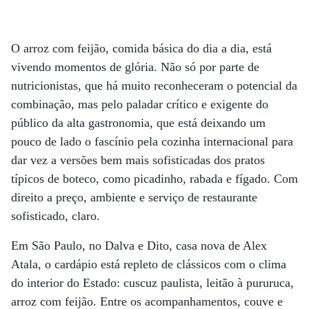
O arroz com feijão, comida básica do dia a dia, está
vivendo momentos de glória. Não só por parte de
nutricionistas, que há muito reconheceram o potencial da
combinação, mas pelo paladar crítico e exigente do
público da alta gastronomia, que está deixando um
pouco de lado o fascínio pela cozinha internacional para
dar vez a versões bem mais sofisticadas dos pratos
típicos de boteco, como picadinho, rabada e fígado. Com
direito a preço, ambiente e serviço de restaurante
sofisticado, claro.
Em São Paulo, no Dalva e Dito, casa nova de Alex
Atala, o cardápio está repleto de clássicos com o clima
do interior do Estado: cuscuz paulista, leitão à pururuca,
arroz com feijão. Entre os acompanhamentos, couve e