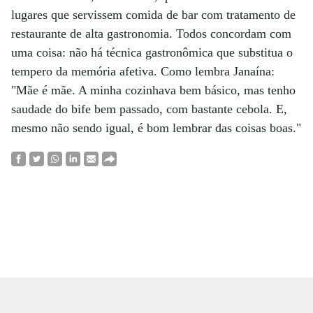
lugares que servissem comida de bar com tratamento de
restaurante de alta gastronomia. Todos concordam com
uma coisa: não há técnica gastronômica que substitua o
tempero da memória afetiva. Como lembra Janaína:
"Mãe é mãe. A minha cozinhava bem básico, mas tenho
saudade do bife bem passado, com bastante cebola. E,
mesmo não sendo igual, é bom lembrar das coisas boas."