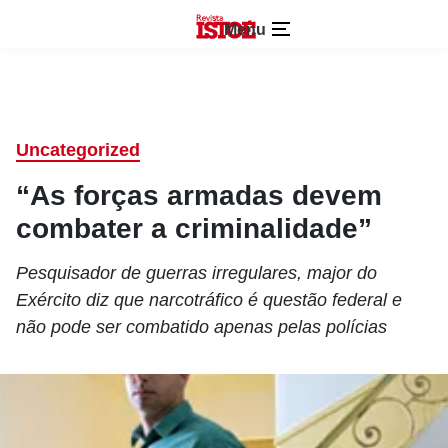
Menu
Uncategorized
“As forças armadas devem
combater a criminalidade”
Pesquisador de guerras irregulares, major do
Exército diz que narcotráfico é questão federal e
não pode ser combatido apenas pelas polícias