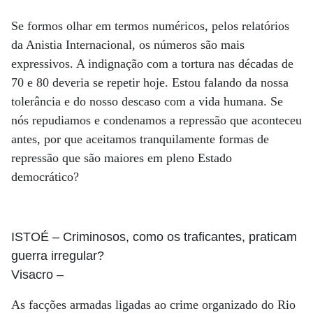
Se formos olhar em termos numéricos, pelos relatórios
da Anistia Internacional, os números são mais
expressivos. A indignação com a tortura nas décadas de
70 e 80 deveria se repetir hoje. Estou falando da nossa
tolerância e do nosso descaso com a vida humana. Se
nós repudiamos e condenamos a repressão que aconteceu
antes, por que aceitamos tranquilamente formas de
repressão que são maiores em pleno Estado
democrático?
ISTOÉ
– Criminosos, como os traficantes, praticam
guerra irregular?
Visacro
–
As facções armadas ligadas ao crime organizado do Rio