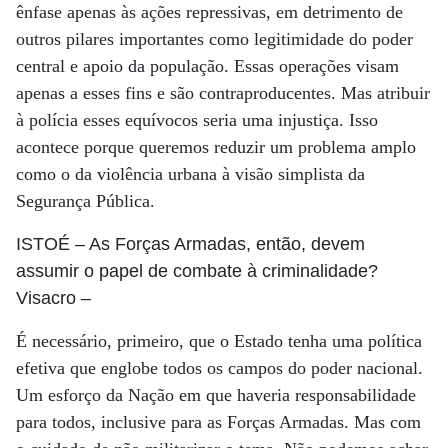
ênfase apenas às ações repressivas, em detrimento de
outros pilares importantes como legitimidade do poder
central e apoio da população. Essas operações visam
apenas a esses fins e são contraproducentes. Mas atribuir
à polícia esses equívocos seria uma injustiça. Isso
acontece porque queremos reduzir um problema amplo
como o da violência urbana à visão simplista da
Segurança Pública.
ISTOÉ
– As Forças Armadas, então, devem
assumir o papel de combate à criminalidade?
Visacro
–
É necessário, primeiro, que o Estado tenha uma política
efetiva que englobe todos os campos do poder nacional.
Um esforço da Nação em que haveria responsabilidade
para todos, inclusive para as Forças Armadas. Mas com