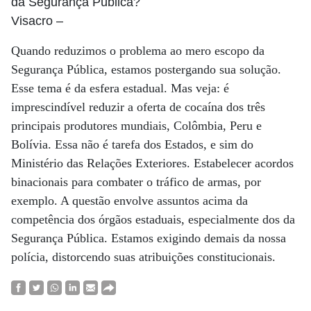
da Segurança Pública?
Visacro
–
Quando reduzimos o problema ao mero escopo da
Segurança Pública, estamos postergando sua solução.
Esse tema é da esfera estadual. Mas veja: é
imprescindível reduzir a oferta de cocaína dos três
principais produtores mundiais, Colômbia, Peru e
Bolívia. Essa não é tarefa dos Estados, e sim do
Ministério das Relações Exteriores. Estabelecer acordos
binacionais para combater o tráfico de armas, por
exemplo. A questão envolve assuntos acima da
competência dos órgãos estaduais, especialmente dos da
Segurança Pública. Estamos exigindo demais da nossa
polícia, distorcendo suas atribuições constitucionais.