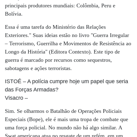
principais produtores mundiais: Colômbia, Peru e
Bolívia.
Essa é uma tarefa do Ministério das Relações
Exteriores." Suas ideias estão no livro "Guerra Irregular
– Terrorismo, Guerrilha e Movimentos de Resistência ao
Longo da História" (Editora Contexto). Este tipo de
guerra é marcado por recursos como sequestros,
sabotagens e ações terroristas.
ISTOÉ
– A polícia cumpre hoje um papel que seria
das Forças Armadas?
Visacro
–
Sim. Se olharmos o Batalhão de Operações Policiais
Especiais (Bope), ele é mais uma tropa de combate que
uma força policial. No mundo não há algo similar. A
Swat americana atua no resgate de um refém, em um