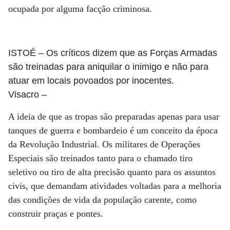
ocupada por alguma facção criminosa.
ISTOÉ
– Os críticos dizem que as Forças Armadas
são treinadas para aniquilar o inimigo e não para
atuar em locais povoados por inocentes.
Visacro
–
A ideia de que as tropas são preparadas apenas para usar
tanques de guerra e bombardeio é um conceito da época
da Revolução Industrial. Os militares de Operações
Especiais são treinados tanto para o chamado tiro
seletivo ou tiro de alta precisão quanto para os assuntos
civis, que demandam atividades voltadas para a melhoria
das condições de vida da população carente, como
construir praças e pontes.