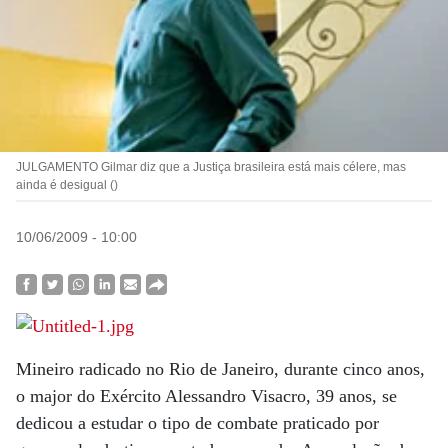
JULGAMENTO Gilmar diz que a Justiça brasileira está mais célere, mas
ainda é desigual ()
10/06/2009 - 10:00
Mineiro radicado no Rio de Janeiro, durante cinco anos,
o major do Exército Alessandro Visacro, 39 anos, se
dedicou a estudar o tipo de combate praticado por