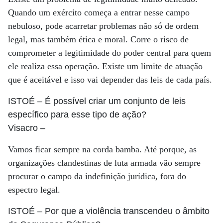
Quando um exército começa a entrar nesse campo
nebuloso, pode acarretar problemas não só de ordem
legal, mas também ética e moral. Corre o risco de
comprometer a legitimidade do poder central para quem
ele realiza essa operação. Existe um limite de atuação
que é aceitável e isso vai depender das leis de cada país.
ISTOÉ
– É possível criar um conjunto de leis
específico para esse tipo de ação?
Visacro
–
Vamos ficar sempre na corda bamba. Até porque, as
organizações clandestinas de luta armada vão sempre
procurar o campo da indefinição jurídica, fora do
espectro legal.
ISTOÉ
– Por que a violência transcendeu o âmbito