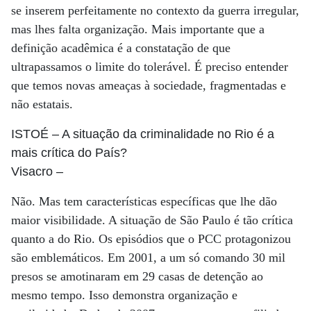
se inserem perfeitamente no contexto da guerra irregular,
mas lhes falta organização. Mais importante que a
definição acadêmica é a constatação de que
ultrapassamos o limite do tolerável. É preciso entender
que temos novas ameaças à sociedade, fragmentadas e
não estatais.
ISTOÉ
– A situação da criminalidade no Rio é a
mais crítica do País?
Visacro
–
Não. Mas tem características específicas que lhe dão
maior visibilidade. A situação de São Paulo é tão crítica
quanto a do Rio. Os episódios que o PCC protagonizou
são emblemáticos. Em 2001, a um só comando 30 mil
presos se amotinaram em 29 casas de detenção ao
mesmo tempo. Isso demonstra organização e