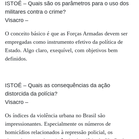
ISTOÉ
– Quais são os parâmetros para o uso dos
militares contra o crime?
Visacro
–
O conceito básico é que as Forças Armadas devem ser
empregadas como instrumento efetivo da política de
Estado. Algo claro, exequível, com objetivos bem
definidos.
ISTOÉ
– Quais as consequências da ação
distorcida da polícia?
Visacro
–
Os índices da violência urbana no Brasil são
impressionantes. Especialmente os números de
homicídios relacionados à repressão policial, os