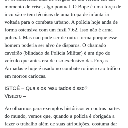
momento de crise, algo pontual. O Bope é uma força de
incursão e tem técnicas de uma tropa de infantaria
voltada para o combate urbano. A polícia hoje anda de
forma ostensiva com um fuzil 7.62. Isso não é arma
policial. Mas não pode ser de outra forma porque esse
homem poderia ser alvo de disparos. O chamado
caveirão (blindado da Polícia Militar) é um tipo de
veículo que antes era de uso exclusivo das Forças
Armadas e hoje é usado no combate rotineiro ao tráfico
em morros cariocas.
ISTOÉ
– Quais os resultados disso?
Visacro
–
Ao olharmos para exemplos históricos em outras partes
do mundo, vemos que, quando a polícia é obrigada a
fazer o trabalho além de suas atribuições, costuma dar