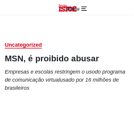
Menu
Uncategorized
MSN, é proibido abusar
Empresas e escolas restringem o usodo programa
de comunicação virtualusado por 16 milhões de
brasileiros