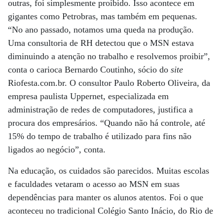
outras, foi simplesmente proibido. Isso acontece em
gigantes como Petrobras, mas também em pequenas.
“No ano passado, notamos uma queda na produção.
Uma consultoria de RH detectou que o MSN estava
diminuindo a atenção no trabalho e resolvemos proibir”,
conta o carioca Bernardo Coutinho, sócio do
site
Riofesta.com.br. O consultor Paulo Roberto Oliveira, da
empresa paulista Uppernet, especializada em
administração de redes de computadores, justifica a
procura dos empresários. “Quando não há controle, até
15% do tempo de trabalho é utilizado para fins não
ligados ao negócio”, conta.
Na educação, os cuidados são parecidos. Muitas escolas
e faculdades vetaram o acesso ao MSN em suas
dependências para manter os alunos atentos. Foi o que
aconteceu no tradicional Colégio Santo Inácio, do Rio de