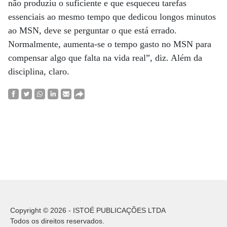
não produziu o suficiente e que esqueceu tarefas
essenciais ao mesmo tempo que dedicou longos minutos
ao MSN, deve se perguntar o que está errado.
Normalmente, aumenta-se o tempo gasto no MSN para
compensar algo que falta na vida real”, diz. Além da
disciplina, claro.
Copyright © 2026 - ISTOÉ PUBLICAÇÕES LTDA
Todos os direitos reservados.