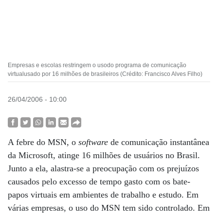
Empresas e escolas restringem o usodo programa de comunicação
virtualusado por 16 milhões de brasileiros (Crédito: Francisco Alves Filho)
26/04/2006 - 10:00
A febre do MSN, o
software
de comunicação instantânea
da Microsoft, atinge 16 milhões de usuários no Brasil.
Junto a ela, alastra-se a preocupação com os prejuízos
causados pelo excesso de tempo gasto com os bate-
papos virtuais em ambientes de trabalho e estudo. Em
várias empresas, o uso do MSN tem sido controlado. Em