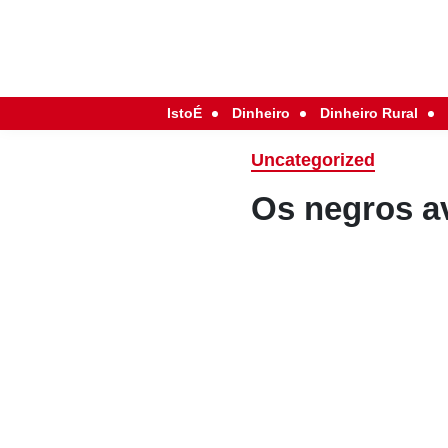
IstoÉ
Dinheiro
Dinheiro Rural
Uncategorized
Os negros 