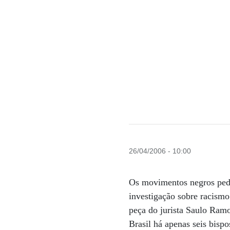
26/04/2006 - 10:00
Os movimentos negros pedi
investigação sobre racismo
peça do jurista Saulo Ramo
Brasil há apenas seis bisp