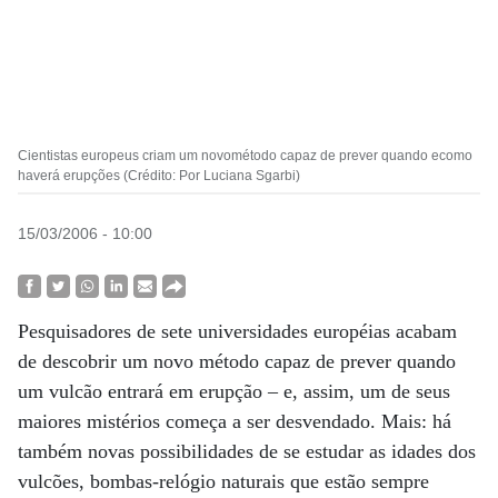
Cientistas europeus criam um novométodo capaz de prever quando ecomo
haverá erupções (Crédito: Por Luciana Sgarbi)
15/03/2006 - 10:00
Pesquisadores de sete universidades européias acabam
de descobrir um novo método capaz de prever quando
um vulcão entrará em erupção – e, assim, um de seus
maiores mistérios começa a ser desvendado. Mais: há
também novas possibilidades de se estudar as idades dos
vulcões, bombas-relógio naturais que estão sempre