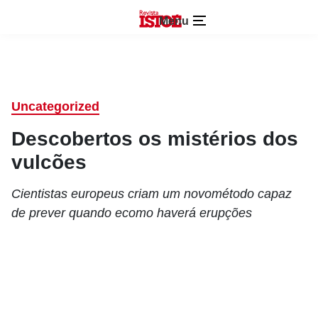
Menu
Uncategorized
Descobertos os mistérios dos
vulcões
Cientistas europeus criam um novométodo capaz
de prever quando ecomo haverá erupções