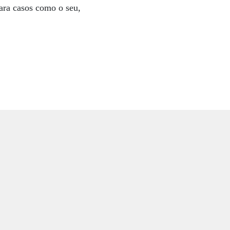
para casos como o seu,