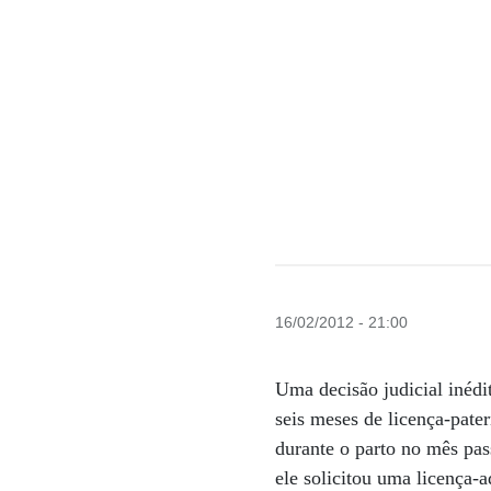
16/02/2012 - 21:00
Uma decisão judicial inédi
seis meses de licença-pate
durante o parto no mês pas
ele solicitou uma licença-