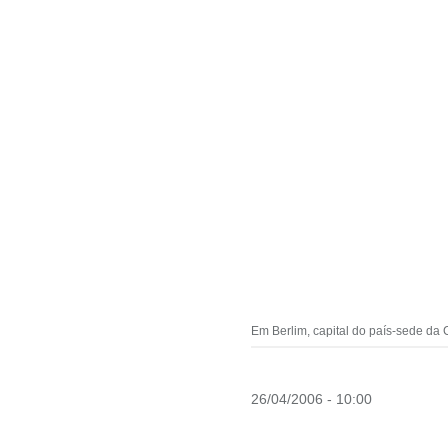
Em Berlim, capital do país-sede da 
26/04/2006 - 10:00