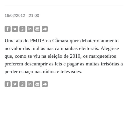
16/02/2012 - 21:00
Uma ala do PMDB na Câmara quer debater o aumento
no valor das multas nas campanhas eleitorais. Alega-se
que, como se viu na eleição de 2010, os marqueteiros
preferem descumprir as leis e pagar as multas irrisórias a
perder espaço nas rádios e televisões.