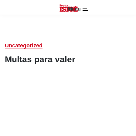
Menu
Uncategorized
Multas para valer