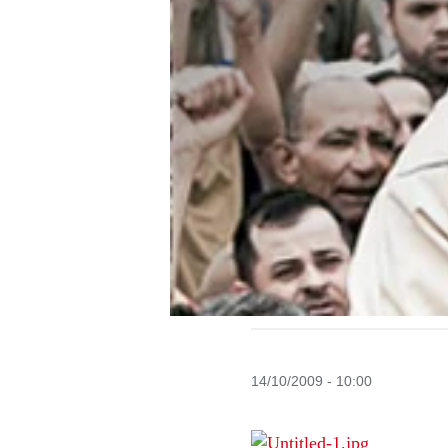
14/10/2009 - 10:00