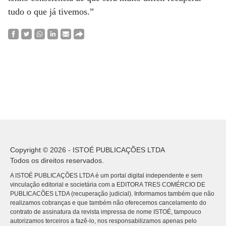
tudo o que já tivemos.”
Copyright © 2026 - ISTOÉ PUBLICAÇÕES LTDA
Todos os direitos reservados.
A ISTOÉ PUBLICAÇÕES LTDA é um portal digital independente e sem
vinculação editorial e societária com a EDITORA TRES COMÉRCIO DE
PUBLICACÕES LTDA (recuperação judicial). Informamos também que não
realizamos cobranças e que também não oferecemos cancelamento do
contrato de assinatura da revista impressa de nome ISTOÉ, tampouco
autorizamos terceiros a fazê-lo, nos responsabilizamos apenas pelo