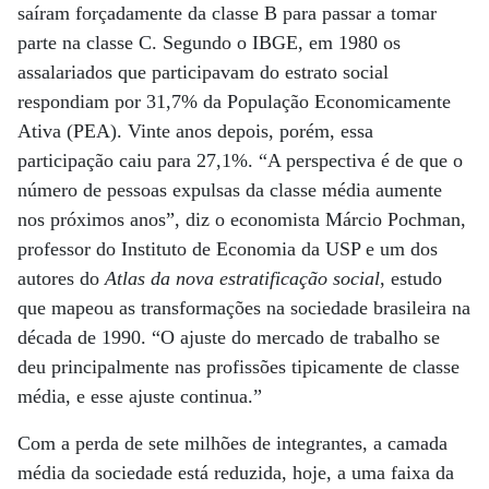
saíram forçadamente da classe B para passar a tomar
parte na classe C. Segundo o IBGE, em 1980 os
assalariados que participavam do estrato social
respondiam por 31,7% da População Economicamente
Ativa (PEA). Vinte anos depois, porém, essa
participação caiu para 27,1%. “A perspectiva é de que o
número de pessoas expulsas da classe média aumente
nos próximos anos”, diz o economista Márcio Pochman,
professor do Instituto de Economia da USP e um dos
autores do
Atlas da nova estratificação social
, estudo
que mapeou as transformações na sociedade brasileira na
década de 1990. “O ajuste do mercado de trabalho se
deu principalmente nas profissões tipicamente de classe
média, e esse ajuste continua.”
Com a perda de sete milhões de integrantes, a camada
média da sociedade está reduzida, hoje, a uma faixa da