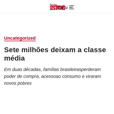
Menu
Uncategorized
Sete milhões deixam a classe
média
Em duas décadas, famílias brasileirasperderam
poder de compra, acessoao consumo e viraram
novos pobres