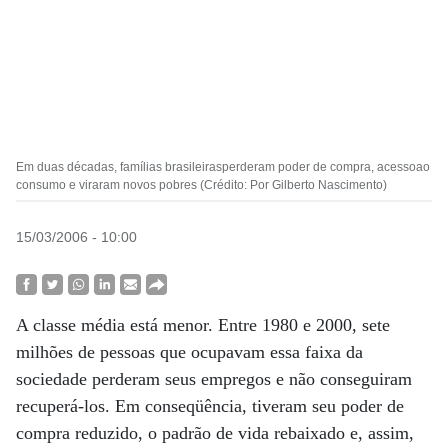
Em duas décadas, famílias brasileirasperderam poder de compra, acessoao
consumo e viraram novos pobres (Crédito: Por Gilberto Nascimento)
15/03/2006 - 10:00
A classe média está menor. Entre 1980 e 2000, sete
milhões de pessoas que ocupavam essa faixa da
sociedade perderam seus empregos e não conseguiram
recuperá-los. Em conseqüência, tiveram seu poder de
compra reduzido, o padrão de vida rebaixado e, assim,