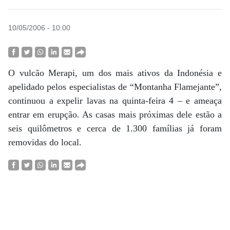
10/05/2006 - 10:00
O vulcão Merapi, um dos mais ativos da Indonésia e
apelidado pelos especialistas de “Montanha Flamejante”,
continuou a expelir lavas na quinta-feira 4 – e ameaça
entrar em erupção. As casas mais próximas dele estão a
seis quilômetros e cerca de 1.300 famílias já foram
removidas do local.