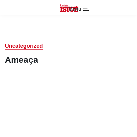
Menu
Uncategorized
Ameaça